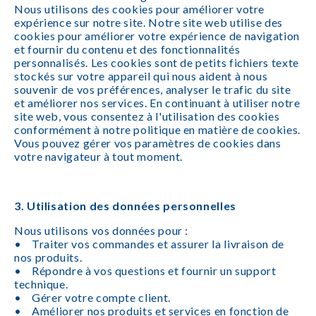
Nous utilisons des cookies pour améliorer votre
expérience sur notre site. Notre site web utilise des
cookies pour améliorer votre expérience de navigation
et fournir du contenu et des fonctionnalités
personnalisés. Les cookies sont de petits fichiers texte
stockés sur votre appareil qui nous aident à nous
souvenir de vos préférences, analyser le trafic du site
et améliorer nos services. En continuant à utiliser notre
site web, vous consentez à l'utilisation des cookies
conformément à notre politique en matière de cookies.
Vous pouvez gérer vos paramètres de cookies dans
votre navigateur à tout moment.
3. Utilisation des données personnelles
Nous utilisons vos données pour :
• Traiter vos commandes et assurer la livraison de
nos produits.
• Répondre à vos questions et fournir un support
technique.
• Gérer votre compte client.
• Améliorer nos produits et services en fonction de