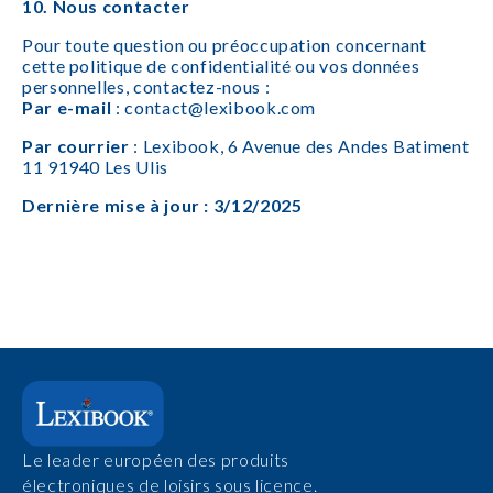
10. Nous contacter
Pour toute question ou préoccupation concernant
cette politique de confidentialité ou vos données
personnelles, contactez-nous :
Par e-mail
: contact@lexibook.com
Par courrier
: Lexibook, 6 Avenue des Andes Batiment
11 91940 Les Ulis
Dernière mise à jour : 3/12/2025
Le leader européen des produits
électroniques de loisirs sous licence.