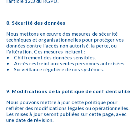
l’article 12.3 du RGPD.
8. Sécurité des données
Nous mettons en œuvre des mesures de sécurité
techniques et organisationnelles pour protéger vos
données contre l'accès non autorisé, la perte, ou
l'altération. Ces mesures incluent :
• Chiffrement des données sensibles.
• Accès restreint aux seules personnes autorisées.
• Surveillance régulière de nos systèmes.
9. Modifications de la politique de confidentialité
Nous pouvons mettre à jour cette politique pour
refléter des modifications légales ou opérationnelles.
Les mises à jour seront publiées sur cette page, avec
une date de révision.