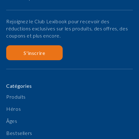
Rejoignez le Club Lexibook pour recevoir des
réductions exclusives sur les produits, des offres, des
coupons et plus encore.
S'inscrire
Catégories
Produits
Héros
Âges
Bestsellers