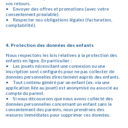
vos retours.
• Envoyer des offres et promotions (avec votre
consentement préalable).
• Respecter nos obligations légales (facturation,
comptabilité).
4. Protection des données des enfants
Nous respectons les lois relatives à la protection des
enfants en ligne. En particulier :
• Les jouets nécessitant une connexion ou une
inscription sont configurés pour ne pas collecter de
données personnelles directement auprès des enfants.
• Tout contenu généré par un enfant (ex. via une
application liée au jouet) est anonymisé ou associé au
compte du parent.
• Si nous découvrons que nous avons collecté des
données personnelles concernant un enfant sans le
consentement des parents, nous prendrons des
mesures immédiates pour supprimer ces données.