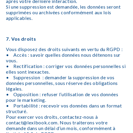
après votre dernière interaction.
Si une suppression est demandée, les données seront
supprimées ou archivées conformément aux lois
applicables.
7. Vos droits
Vous disposez des droits suivants en vertu du RGPD :
• Accès : savoir quelles données nous détenons sur
vous.
• Rectification : corriger vos données personnelles si
elles sont inexactes.
• Suppression : demander la suppression de vos
données personnelles, sous réserve des obligations
légales.
• Opposition : refuser l’utilisation de vos données
pour le marketing.
• Portabilité : recevoir vos données dans un format
structuré.
Pour exercer vos droits, contactez-nous à
contact@lexibook.com. Nous traiterons votre
demande dans un délai d’un mois, conformément à