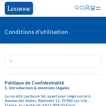
Conditions d'utilisation
Politique de Confidentialité
1. Introduction & mentions légales
La société Lexibook SA, ayant pour siège social 6
Avenue des Andes, Bâtiment 11, 91940 Les Ulis,
France, au capital de 3.412.909,50 Euros,