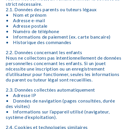
strict nécessaire.
2.1. Données des parents ou tuteurs légaux
• Nom et prénom
• Adresse e-mail
• Adresse postale
• Numéro de téléphone
• Informations de paiement (ex. carte bancaire)
• Historique des commandes
2.2. Données concernant les enfants
Nous ne collectons pas intentionnellement de données
personnelles concernant les enfants. Si un jouet
nécessite une inscription ou un enregistrement
d’utilisateur pour fonctionner, seules les informations
du parent ou tuteur légal sont recueillies.
2.3. Données collectées automatiquement
• Adresse IP
• Données de navigation (pages consultées, durée
des visites)
• Informations sur l’appareil utilisé (navigateur,
système d’exploitation).
2.4. Cookies et technologies similaires