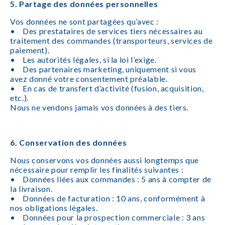
5. Partage des données personnelles
Vos données ne sont partagées qu’avec :
• Des prestataires de services tiers nécessaires au
traitement des commandes (transporteurs, services de
paiement).
• Les autorités légales, si la loi l’exige.
• Des partenaires marketing, uniquement si vous
avez donné votre consentement préalable.
• En cas de transfert d’activité (fusion, acquisition,
etc.).
Nous ne vendons jamais vos données à des tiers.
6. Conservation des données
Nous conservons vos données aussi longtemps que
nécessaire pour remplir les finalités suivantes :
• Données liées aux commandes : 5 ans à compter de
la livraison.
• Données de facturation : 10 ans, conformément à
nos obligations légales.
• Données pour la prospection commerciale : 3 ans