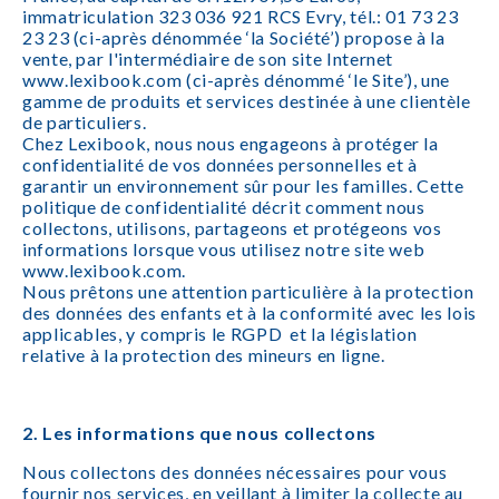
immatriculation 323 036 921 RCS Evry, tél.: 01 73 23
23 23 (ci-après dénommée ‘la Société’) propose à la
vente, par l'intermédiaire de son site Internet
www.lexibook.com (ci-après dénommé ‘le Site’), une
gamme de produits et services destinée à une clientèle
de particuliers.
Chez Lexibook, nous nous engageons à protéger la
confidentialité de vos données personnelles et à
garantir un environnement sûr pour les familles. Cette
politique de confidentialité décrit comment nous
collectons, utilisons, partageons et protégeons vos
informations lorsque vous utilisez notre site web
www.lexibook.com.
Nous prêtons une attention particulière à la protection
des données des enfants et à la conformité avec les lois
applicables, y compris le RGPD et la législation
relative à la protection des mineurs en ligne.
2. Les informations que nous collectons
Nous collectons des données nécessaires pour vous
fournir nos services, en veillant à limiter la collecte au