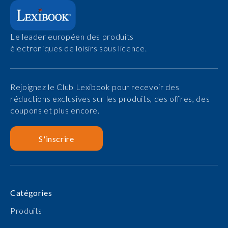
Le leader européen des produits
électroniques de loisirs sous licence.
Rejoignez le Club Lexibook pour recevoir des
réductions exclusives sur les produits, des offres, des
coupons et plus encore.
S'inscrire
Catégories
Produits