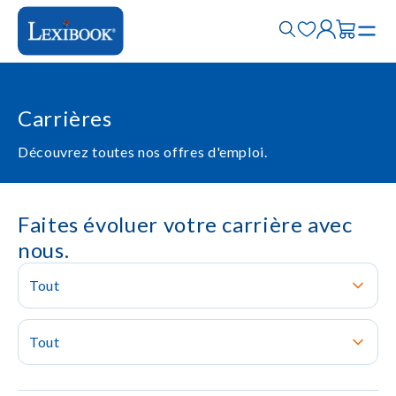
Carrières
Découvrez toutes nos offres d'emploi.
Faites évoluer votre carrière avec
nous.
Tout
Tout