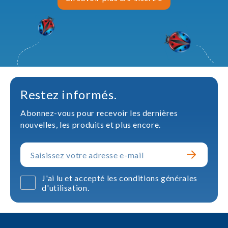
Restez informés.
Abonnez-vous pour recevoir les dernières
nouvelles, les produits et plus encore.
J'ai lu et accepté les conditions générales
d'utilisation.