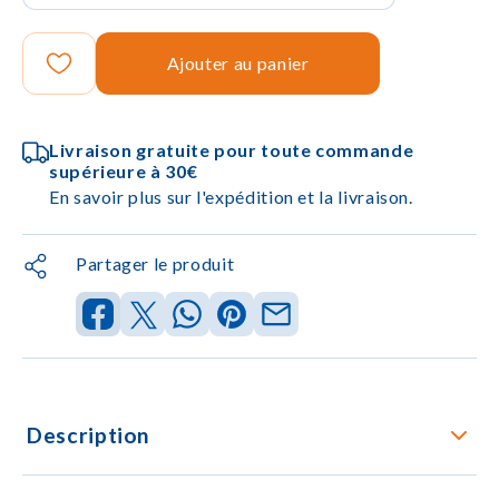
Ajouter au panier
Livraison gratuite pour toute commande
supérieure à 30€
En savoir plus sur l'expédition et la livraison.
Partager le produit
Description