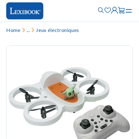
Home
...
Jeux électroniques