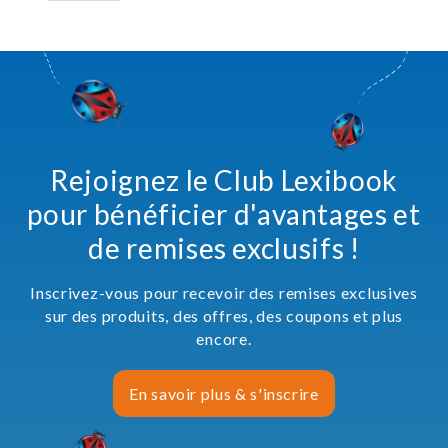
Rejoignez le Club Lexibook
pour bénéficier d'avantages et
de remises exclusifs !
Inscrivez-vous pour recevoir des remises exclusives
sur des produits, des offres, des coupons et plus
encore.
En savoir plus & s'inscrire