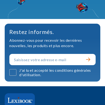
Restez informés.
Abonnez-vous pour recevoir les dernières
nouvelles, les produits et plus encore.
J'ai lu et accepté les conditions générales
d'utilisation.