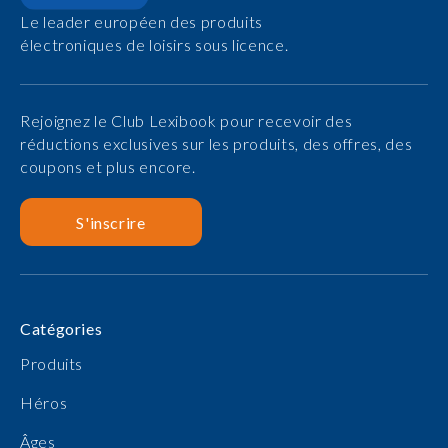
Le leader européen des produits
électroniques de loisirs sous licence.
Rejoignez le Club Lexibook pour recevoir des
réductions exclusives sur les produits, des offres, des
coupons et plus encore.
S'inscrire
Catégories
Produits
Héros
Âges