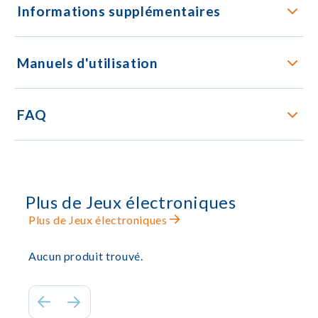
Informations supplémentaires
Manuels d'utilisation
FAQ
Plus de Jeux électroniques
Plus de Jeux électroniques
Aucun produit trouvé.