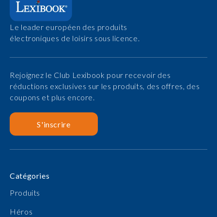
Le leader européen des produits
électroniques de loisirs sous licence.
Rejoignez le Club Lexibook pour recevoir des
réductions exclusives sur les produits, des offres, des
coupons et plus encore.
S'inscrire
Catégories
Produits
Héros