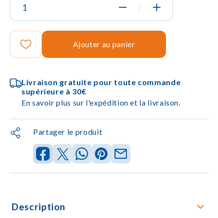
|
Ajouter au panier
Livraison gratuite pour toute commande
supérieure à 30€
En savoir plus sur l'expédition et la livraison.
Partager le produit
Description