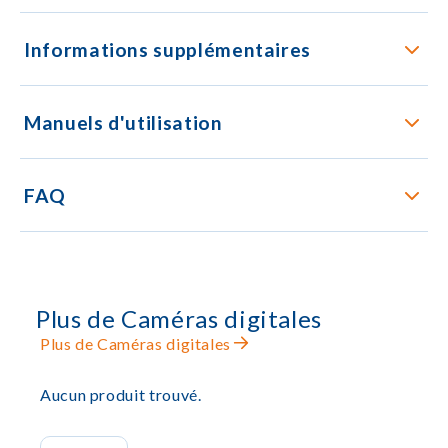
Informations supplémentaires
Manuels d'utilisation
FAQ
Plus de Caméras digitales
Plus de Caméras digitales
Aucun produit trouvé.