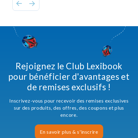
Rejoignez le Club Lexibook
pour bénéficier d'avantages et
de remises exclusifs !
Inscrivez-vous pour recevoir des remises exclusives
sur des produits, des offres, des coupons et plus
encore.
En savoir plus & s'inscrire