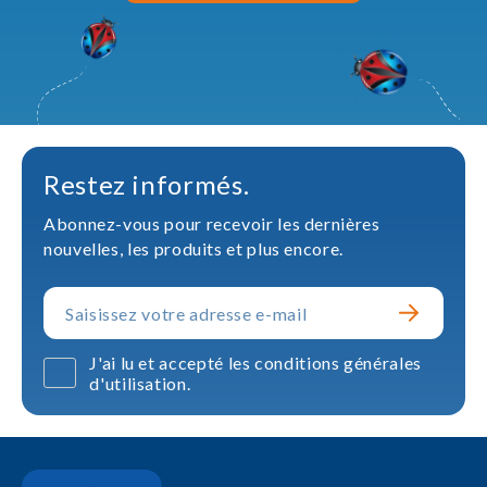
Restez informés.
Abonnez-vous pour recevoir les dernières
nouvelles, les produits et plus encore.
J'ai lu et accepté les conditions générales
d'utilisation.