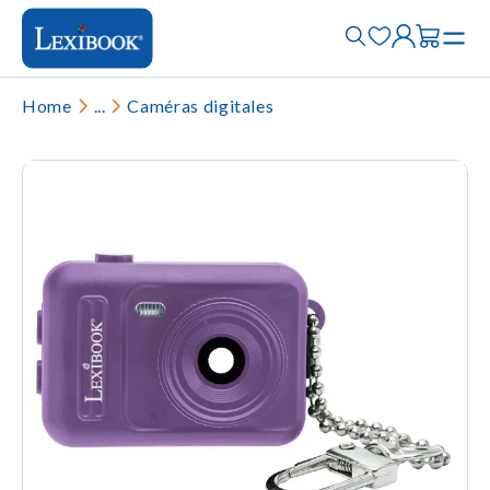
Home
...
Caméras digitales