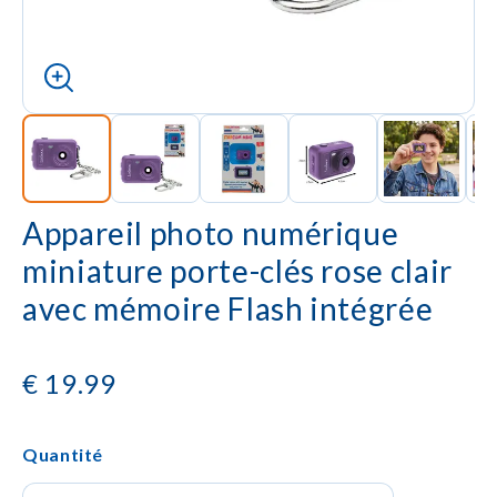
Appareil photo numérique
miniature porte-clés rose clair
avec mémoire Flash intégrée
€
19.99
Quantité