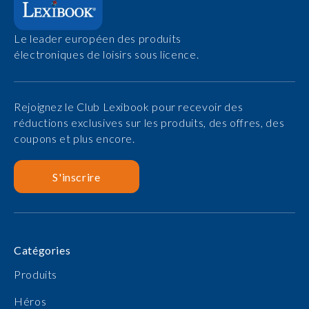
Le leader européen des produits
électroniques de loisirs sous licence.
Rejoignez le Club Lexibook pour recevoir des
réductions exclusives sur les produits, des offres, des
coupons et plus encore.
S'inscrire
Catégories
Produits
Héros