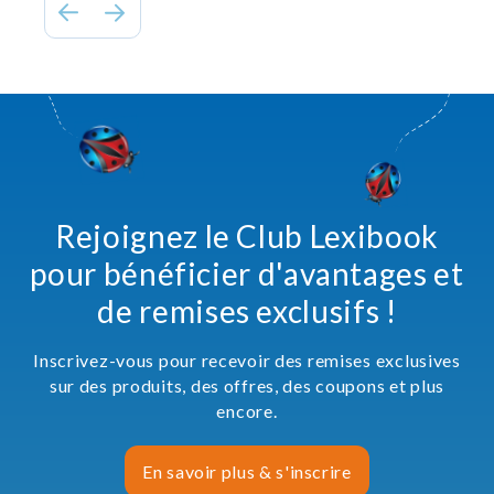
Rejoignez le Club Lexibook
pour bénéficier d'avantages et
de remises exclusifs !
Inscrivez-vous pour recevoir des remises exclusives
sur des produits, des offres, des coupons et plus
encore.
En savoir plus & s'inscrire