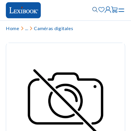
Home
...
Caméras digitales