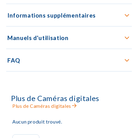
Informations supplémentaires
Manuels d'utilisation
FAQ
Plus de Caméras digitales
Plus de Caméras digitales
Aucun produit trouvé.