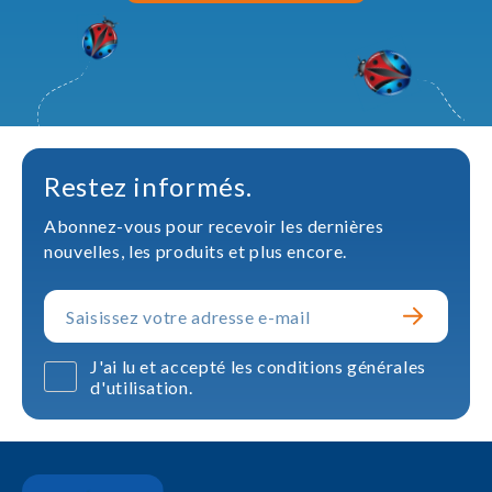
Restez informés.
Abonnez-vous pour recevoir les dernières
nouvelles, les produits et plus encore.
J'ai lu et accepté les conditions générales
d'utilisation.