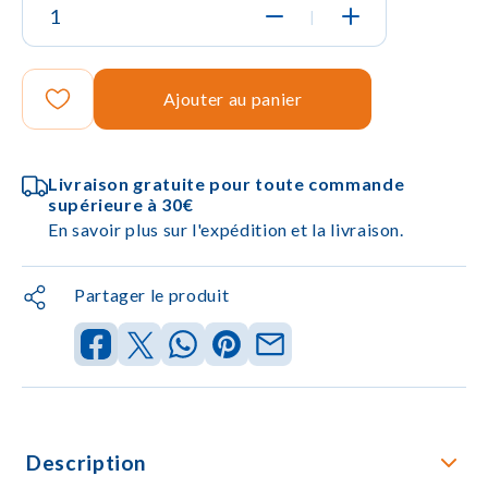
|
Ajouter au panier
Livraison gratuite pour toute commande
supérieure à 30€
En savoir plus sur l'expédition et la livraison.
Partager le produit
Description