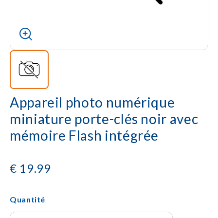
Appareil photo numérique
miniature porte-clés noir avec
mémoire Flash intégrée
€
19.99
Quantité