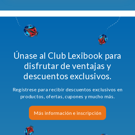
Únase al Club Lexibook para
disfrutar de ventajas y
descuentos exclusivos.
Regístrese para recibir descuentos exclusivos en
productos, ofertas, cupones y mucho más.
Más información e inscripción