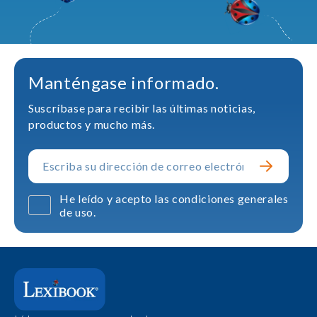
Manténgase informado.
Suscríbase para recibir las últimas noticias,
productos y mucho más.
He leído y acepto las condiciones generales
de uso.