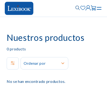
Nuestros productos
0
products
Ordenar por
No se han encontrado productos.