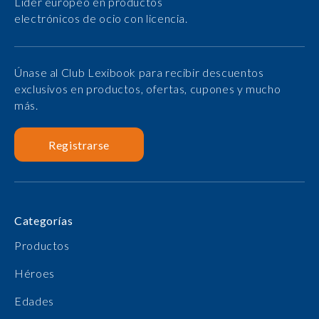
Líder europeo en productos
electrónicos de ocio con licencia.
Únase al Club Lexibook para recibir descuentos
exclusivos en productos, ofertas, cupones y mucho
más.
Registrarse
Categorías
Productos
Héroes
Edades