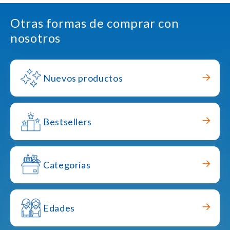
Otras formas de comprar con
nosotros
Nuevos productos
Bestsellers
Categorías
Edades