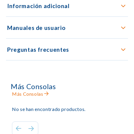
Información adicional
Manuales de usuario
Preguntas frecuentes
Más Consolas
Más Consolas
No se han encontrado productos.