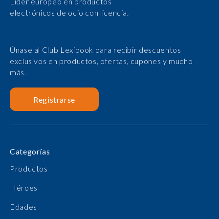
Líder europeo en productos
electrónicos de ocio con licencia.
Únase al Club Lexibook para recibir descuentos
exclusivos en productos, ofertas, cupones y mucho
más.
Registrarse
Categorías
Productos
Héroes
Edades