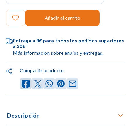
Añadir al carrito
Entrega a 8€ para todos los pedidos superiores
a 30€
Más información sobre envíos y entregas.
Compartir producto
Descripción