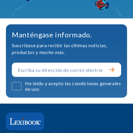
Manténgase informado.
Suscríbase para recibir las últimas noticias,
productos y mucho más.
He leído y acepto las condiciones generales
de uso.