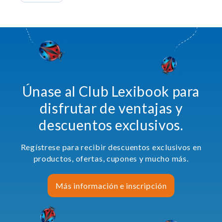
Únase al Club Lexibook para
disfrutar de ventajas y
descuentos exclusivos.
Regístrese para recibir descuentos exclusivos en
productos, ofertas, cupones y mucho más.
Más información e inscripción