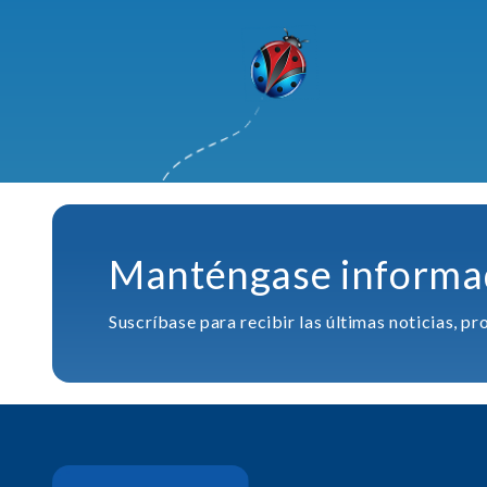
Manténgase informa
Suscríbase para recibir las últimas noticias, 