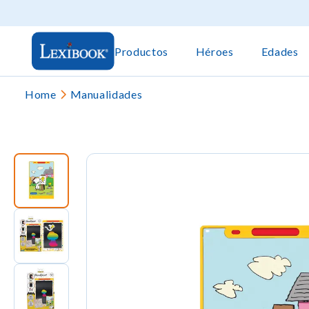
Productos
Héroes
Edades
Home
Manualidades