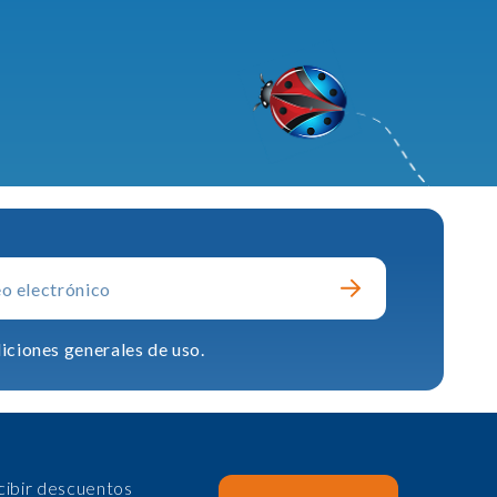
iciones generales de uso.
cibir descuentos