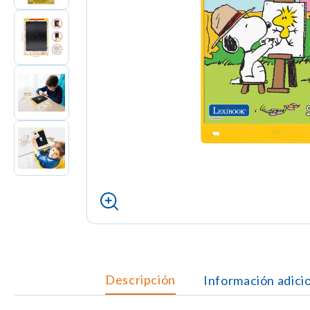
Descripción
Información adici