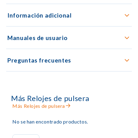
Información adicional
Manuales de usuario
Preguntas frecuentes
Más Relojes de pulsera
Más Relojes de pulsera
No se han encontrado productos.