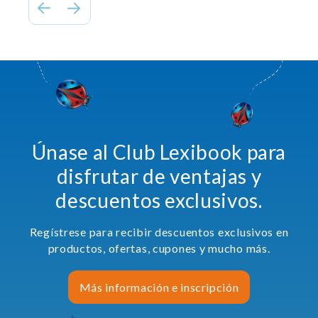
Únase al Club Lexibook para
disfrutar de ventajas y
descuentos exclusivos.
Regístrese para recibir descuentos exclusivos en
productos, ofertas, cupones y mucho más.
Más información e inscripción