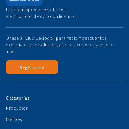
Líder europeo en productos
electrónicos de ocio con licencia.
Únase al Club Lexibook para recibir descuentos
exclusivos en productos, ofertas, cupones y mucho
más.
Registrarse
Categorías
Productos
Héroes