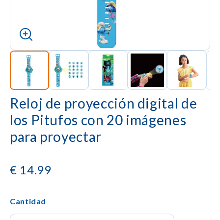
Reloj de proyección digital de
los Pitufos con 20 imágenes
para proyectar
€
14.99
Cantidad