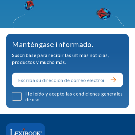
Manténgase informado.
Suscríbase para recibir las últimas noticias,
productos y mucho más.
He leído y acepto las condiciones generales
de uso.