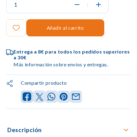
|
Añadir al carrito
Entrega a 8€ para todos los pedidos superiores
a 30€
Más información sobre envíos y entregas.
Compartir producto
Descripción