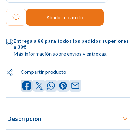
Añadir al carrito
Entrega a 8€ para todos los pedidos superiores
a 30€
Más información sobre envíos y entregas.
Compartir producto
Descripción