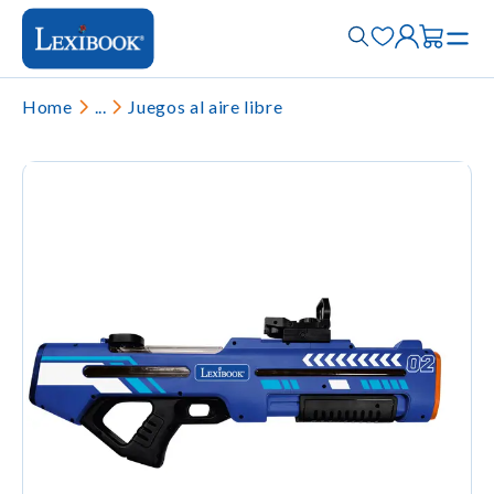
Home
...
Juegos al aire libre