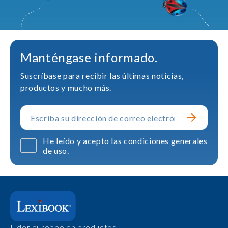
Manténgase informado.
Suscríbase para recibir las últimas noticias,
productos y mucho más.
He leído y acepto las condiciones generales
de uso.
Líder europeo en productos