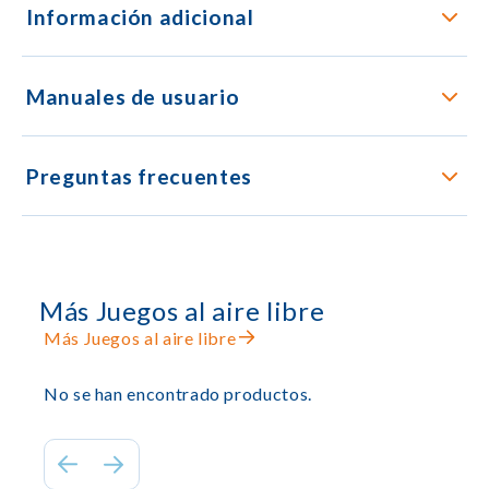
Información adicional
Manuales de usuario
Preguntas frecuentes
Más Juegos al aire libre
Más Juegos al aire libre
No se han encontrado productos.