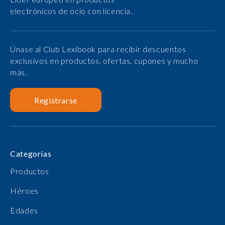
electrónicos de ocio con licencia.
Únase al Club Lexibook para recibir descuentos
exclusivos en productos, ofertas, cupones y mucho
más.
Registrarse
Categorías
Productos
Héroes
Edades