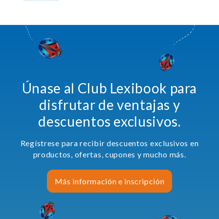
Únase al Club Lexibook para
disfrutar de ventajas y
descuentos exclusivos.
Regístrese para recibir descuentos exclusivos en
productos, ofertas, cupones y mucho más.
Más información e inscripción