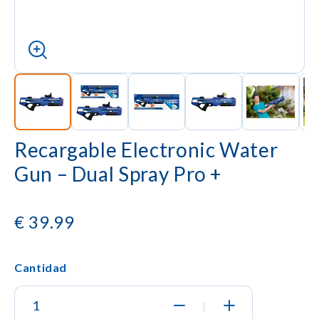
Recargable Electronic Water
Gun – Dual Spray Pro +
€
39.99
Cantidad
|