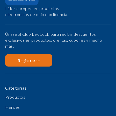
Líder europeo en productos
electrónicos de ocio con licencia.
Únase al Club Lexibook para recibir descuentos
exclusivos en productos, ofertas, cupones y mucho
más.
Registrarse
Categorías
Productos
Héroes