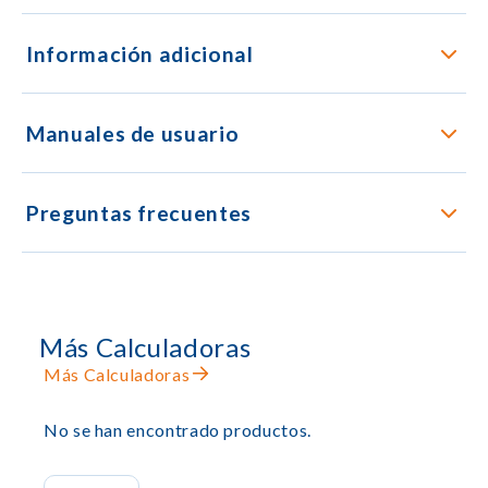
Información adicional
Manuales de usuario
Preguntas frecuentes
Más Calculadoras
Más Calculadoras
No se han encontrado productos.