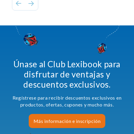
Únase al Club Lexibook para
disfrutar de ventajas y
descuentos exclusivos.
Regístrese para recibir descuentos exclusivos en
productos, ofertas, cupones y mucho más.
Más información e inscripción