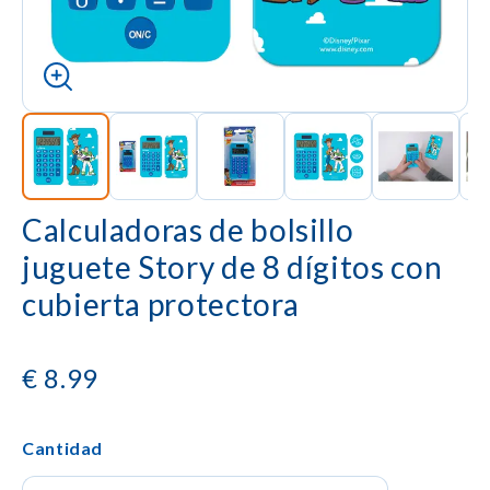
Calculadoras de bolsillo
juguete Story de 8 dígitos con
cubierta protectora
€
8.99
Cantidad