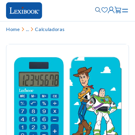
Home
...
Calculadoras