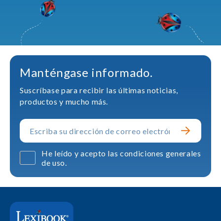
Manténgase informado.
Suscríbase para recibir las últimas noticias,
productos y mucho más.
He leído y acepto las condiciones generales
de uso.