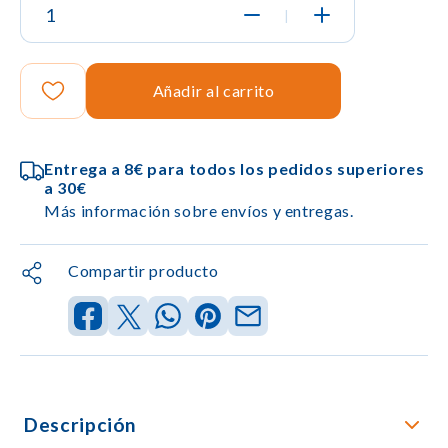
|
Añadir al carrito
Entrega a 8€ para todos los pedidos superiores
a 30€
Más información sobre envíos y entregas.
Compartir producto
Descripción