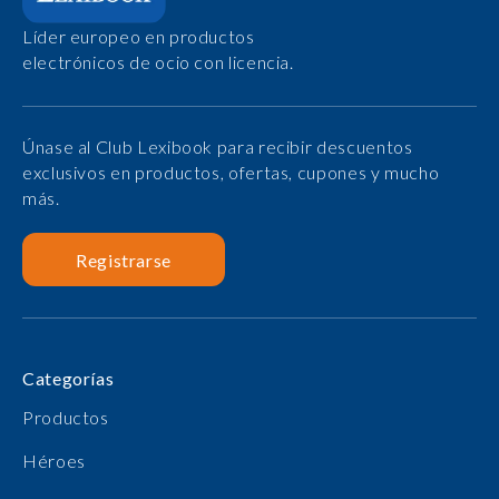
Líder europeo en productos
electrónicos de ocio con licencia.
Únase al Club Lexibook para recibir descuentos
exclusivos en productos, ofertas, cupones y mucho
más.
Registrarse
Categorías
Productos
Héroes