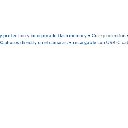
y protection y incorporado flash memory • Cute protection 
0 photos directly on el cámaras. • recargable con USB-C ca