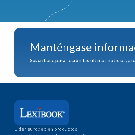
Manténgase informa
Suscríbase para recibir las últimas noticias, 
Líder europeo en productos