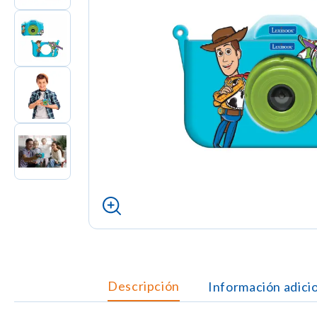
Descripción
Información adici