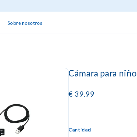
Sobre nosotros
Cámara para niño
€
39.99
Cantidad