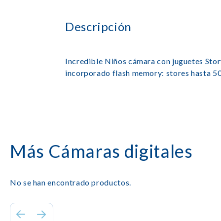
Descripción
Incredible Niños cámara con juguetes Stor
incorporado flash memory: stores hasta 50
Más Cámaras digitales
No se han encontrado productos.