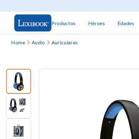
Productos
Héroes
Edades
Home
Audio
Auriculares