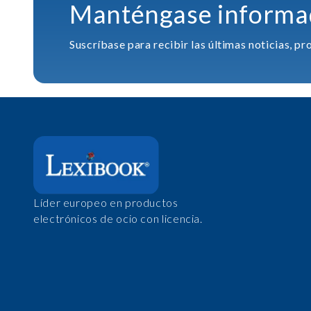
Manténgase informa
Suscríbase para recibir las últimas noticias, 
Líder europeo en productos
electrónicos de ocio con licencia.