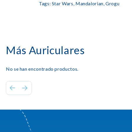
Tags: Star Wars, Mandalorian, Grogu
Más Auriculares
No se han encontrado productos.