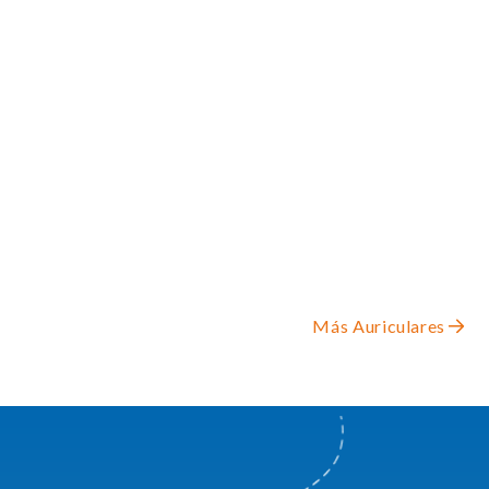
Más Auriculares