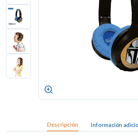
Descripción
Información adici