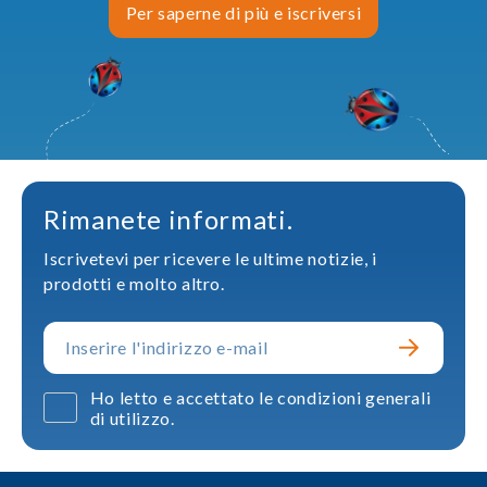
Per saperne di più e iscriversi
Rimanete informati.
Iscrivetevi per ricevere le ultime notizie, i
prodotti e molto altro.
Ho letto e accettato le condizioni generali
di utilizzo.