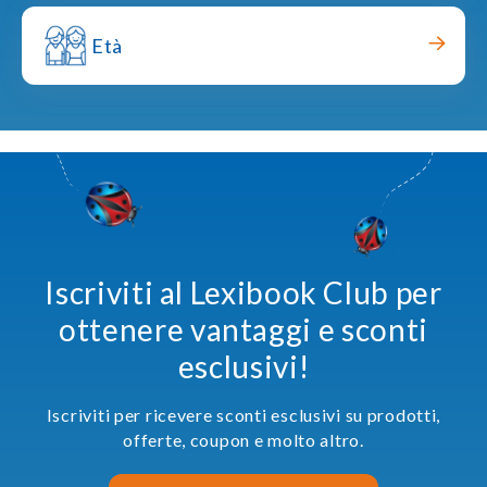
Età
Iscriviti al Lexibook Club per
ottenere vantaggi e sconti
esclusivi!
Iscriviti per ricevere sconti esclusivi su prodotti,
offerte, coupon e molto altro.