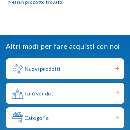
Nessun prodotto trovato.
Altri modi per fare acquisti con noi
Nuovi prodotti
I più venduti
Categorie