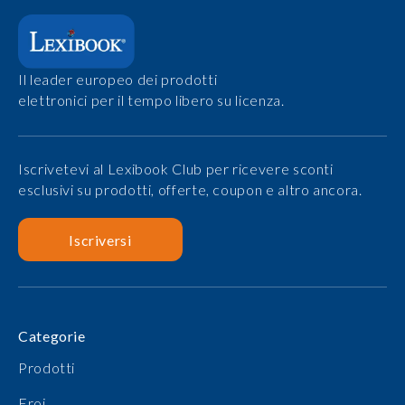
Il leader europeo dei prodotti
elettronici per il tempo libero su licenza.
Iscrivetevi al Lexibook Club per ricevere sconti
esclusivi su prodotti, offerte, coupon e altro ancora.
Iscriversi
Categorie
Prodotti
Eroi