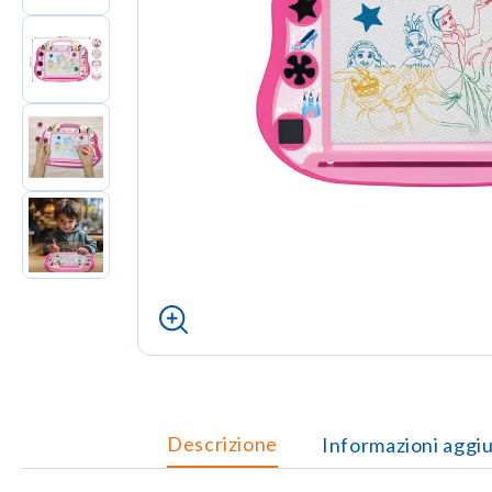
Descrizione
Informazioni aggi