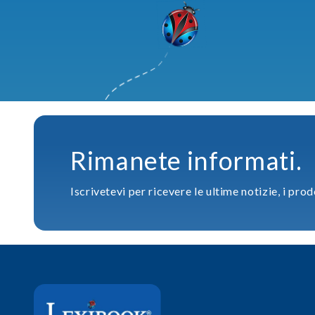
Rimanete informati.
Iscrivetevi per ricevere le ultime notizie, i prod