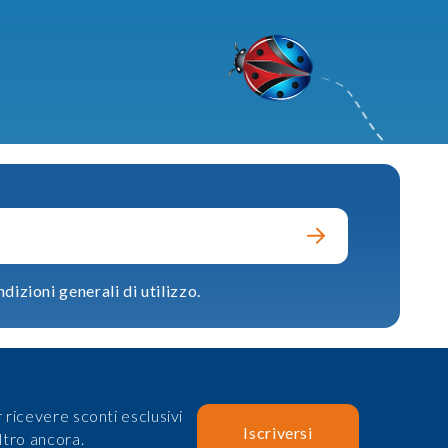
dizioni generali di utilizzo.
 ricevere sconti esclusivi
Iscriversi
ltro ancora.