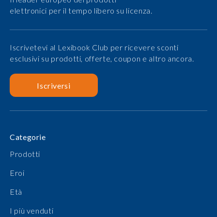
elettronici per il tempo libero su licenza.
Iscrivetevi al Lexibook Club per ricevere sconti
esclusivi su prodotti, offerte, coupon e altro ancora.
Iscriversi
Categorie
Prodotti
Eroi
Età
I più venduti