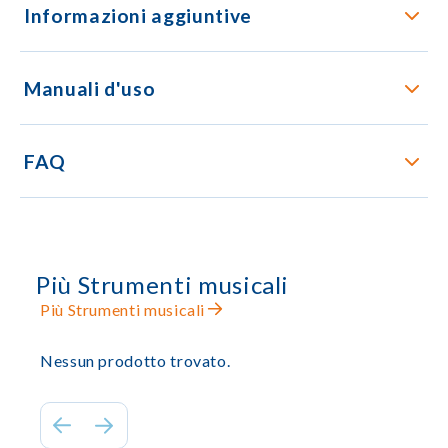
Informazioni aggiuntive
Manuali d'uso
FAQ
Più Strumenti musicali
Più Strumenti musicali
Nessun prodotto trovato.