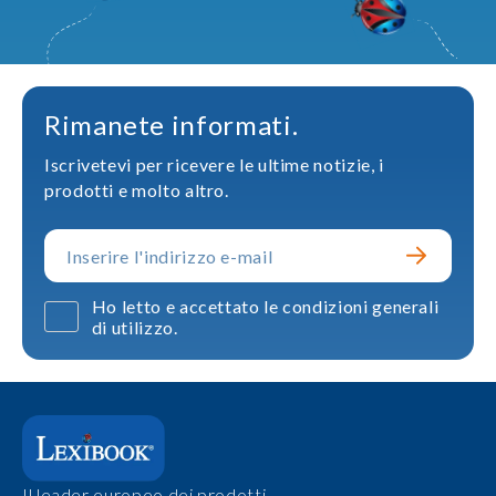
Rimanete informati.
Iscrivetevi per ricevere le ultime notizie, i
prodotti e molto altro.
Ho letto e accettato le condizioni generali
di utilizzo.
Il leader europeo dei prodotti