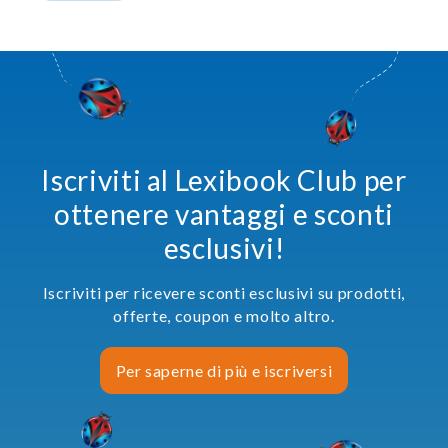
Iscriviti al Lexibook Club per
ottenere vantaggi e sconti
esclusivi!
Iscriviti per ricevere sconti esclusivi su prodotti,
offerte, coupon e molto altro.
Per saperne di più e iscriversi