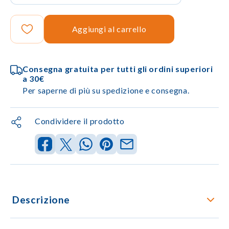
Aggiungi al carrello
Consegna gratuita per tutti gli ordini superiori
a 30€
Per saperne di più su spedizione e consegna.
Condividere il prodotto
Descrizione