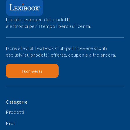
Il leader europeo dei prodotti
elettronici per il tempo libero su licenza.
Iscrivetevi al Lexibook Club per ricevere sconti
esclusivi su prodotti, offerte, coupon e altro ancora.
Iscriversi
Categorie
Prodotti
Eroi