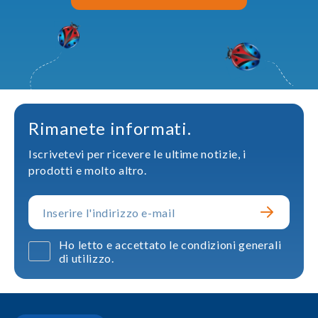
Rimanete informati.
Iscrivetevi per ricevere le ultime notizie, i
prodotti e molto altro.
Ho letto e accettato le condizioni generali
di utilizzo.