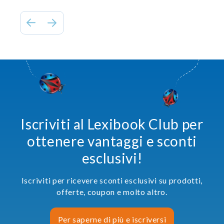
Iscriviti al Lexibook Club per
ottenere vantaggi e sconti
esclusivi!
Iscriviti per ricevere sconti esclusivi su prodotti,
offerte, coupon e molto altro.
Per saperne di più e iscriversi