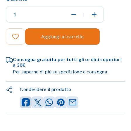
|
Aggiungi al carrello
Consegna gratuita per tutti gli ordini superiori
a 30€
Per saperne di più su spedizione e consegna.
Condividere il prodotto