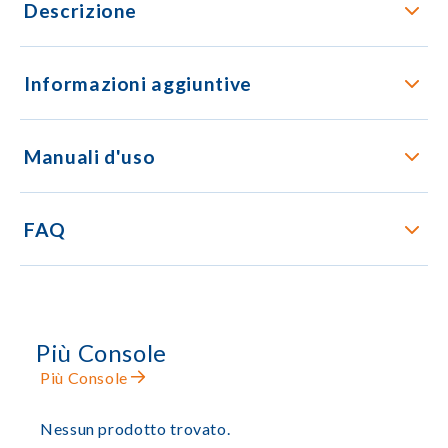
Descrizione
Informazioni aggiuntive
Manuali d'uso
FAQ
Più Console
Più Console
Nessun prodotto trovato.