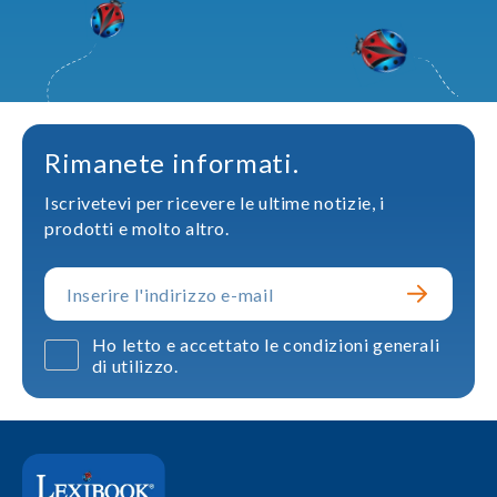
Rimanete informati.
Iscrivetevi per ricevere le ultime notizie, i
prodotti e molto altro.
Ho letto e accettato le condizioni generali
di utilizzo.