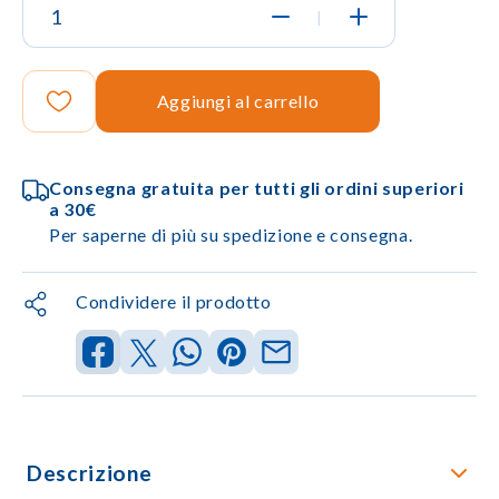
|
Aggiungi al carrello
Consegna gratuita per tutti gli ordini superiori
a 30€
Per saperne di più su spedizione e consegna.
Condividere il prodotto
Descrizione