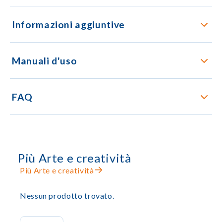
Informazioni aggiuntive
Manuali d'uso
FAQ
Più Arte e creatività
Più Arte e creatività
Nessun prodotto trovato.