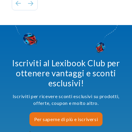
Iscriviti al Lexibook Club per
ottenere vantaggi e sconti
esclusivi!
Iscriviti per ricevere sconti esclusivi su prodotti,
offerte, coupon e molto altro.
Per saperne di più e iscriversi