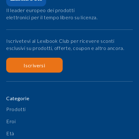
Il leader europeo dei prodotti
elettronici per il tempo libero su licenza.
Iscrivetevi al Lexibook Club per ricevere sconti
esclusivi su prodotti, offerte, coupon e altro ancora.
Iscriversi
Categorie
Prodotti
Eroi
Età