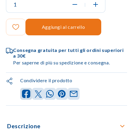
|
Aggiungi al carrello
Consegna gratuita per tutti gli ordini superiori
a 30€
Per saperne di più su spedizione e consegna.
Condividere il prodotto
Descrizione