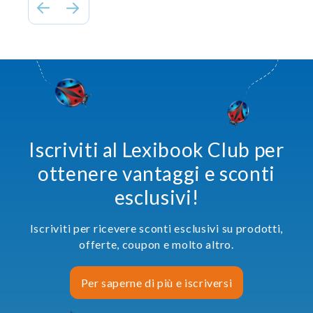
Iscriviti al Lexibook Club per
ottenere vantaggi e sconti
esclusivi!
Iscriviti per ricevere sconti esclusivi su prodotti,
offerte, coupon e molto altro.
Per saperne di più e iscriversi