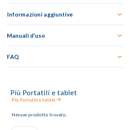
Informazioni aggiuntive
Manuali d'uso
FAQ
Più Portatili e tablet
Più Portatili e tablet
Nessun prodotto trovato.