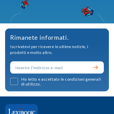
Rimanete informati.
Iscrivetevi per ricevere le ultime notizie, i
prodotti e molto altro.
Ho letto e accettato le condizioni generali
di utilizzo.