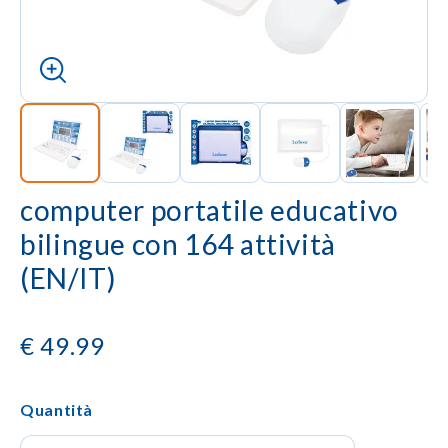
computer portatile educativo
bilingue con 164 attività
(EN/IT)
€
49.99
Quantità