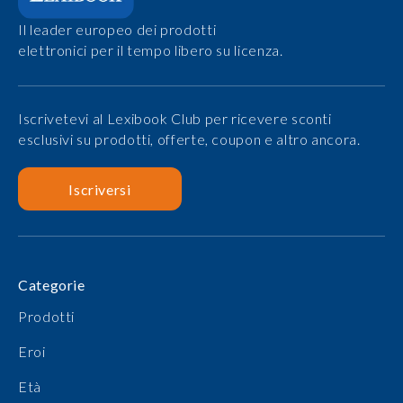
Il leader europeo dei prodotti
elettronici per il tempo libero su licenza.
Iscrivetevi al Lexibook Club per ricevere sconti
esclusivi su prodotti, offerte, coupon e altro ancora.
Iscriversi
Categorie
Prodotti
Eroi
Età