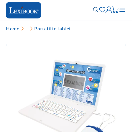
Home
...
Portatili e tablet