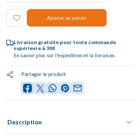
Ajouter au panier
Livraison gratuite pour toute commande
supérieure à 30€
En savoir plus sur l'expédition et la livraison.
Partager le produit
Description