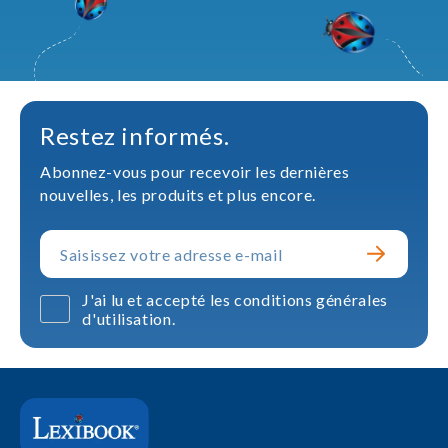
Restez informés.
Abonnez-vous pour recevoir les dernières
nouvelles, les produits et plus encore.
J'ai lu et accepté les conditions générales
d'utilisation.