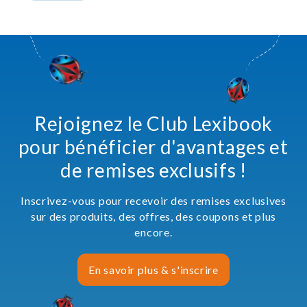
Rejoignez le Club Lexibook
pour bénéficier d'avantages et
de remises exclusifs !
Inscrivez-vous pour recevoir des remises exclusives
sur des produits, des offres, des coupons et plus
encore.
En savoir plus & s'inscrire