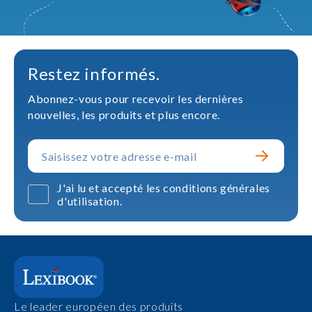
Restez informés.
Abonnez-vous pour recevoir les dernières
nouvelles, les produits et plus encore.
J'ai lu et accepté les conditions générales
d'utilisation.
Le leader européen des produits