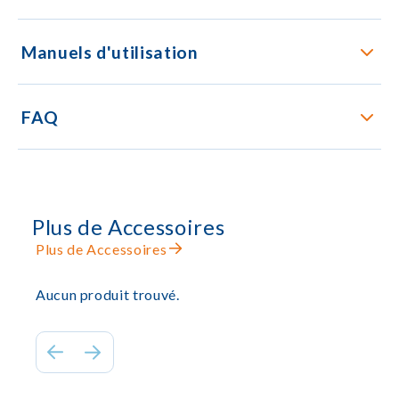
Manuels d'utilisation
FAQ
Plus de Accessoires
Plus de Accessoires
Aucun produit trouvé.