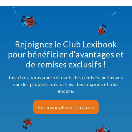
Rejoignez le Club Lexibook
pour bénéficier d'avantages et
de remises exclusifs !
Inscrivez-vous pour recevoir des remises exclusives
sur des produits, des offres, des coupons et plus
encore.
En savoir plus & s'inscrire