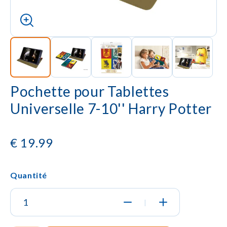
Pochette pour Tablettes
Universelle 7-10'' Harry Potter
€
19.99
Quantité
|