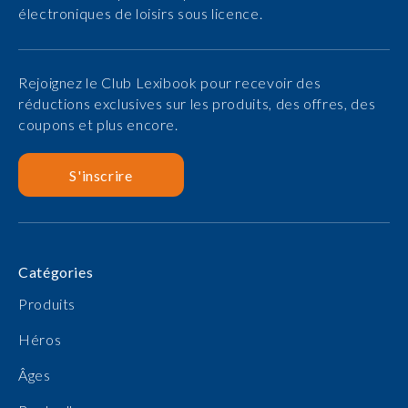
électroniques de loisirs sous licence.
Rejoignez le Club Lexibook pour recevoir des
réductions exclusives sur les produits, des offres, des
coupons et plus encore.
S'inscrire
Catégories
Produits
Héros
Âges