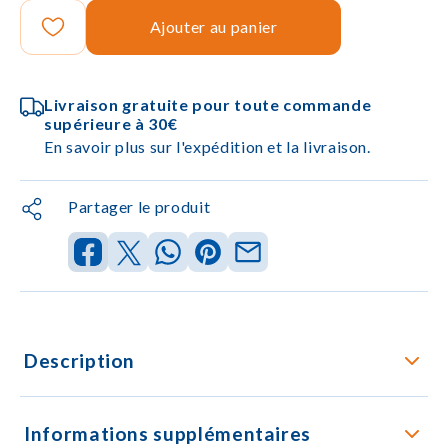
Ajouter au panier
Livraison gratuite pour toute commande
supérieure à 30€
En savoir plus sur l'expédition et la livraison.
Partager le produit
Description
Informations supplémentaires