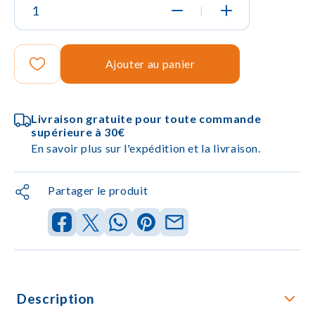
|
Ajouter au panier
Livraison gratuite pour toute commande
supérieure à 30€
En savoir plus sur l'expédition et la livraison.
Partager le produit
Description