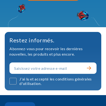
Restez informés.
Abonnez-vous pour recevoir les dernières
nouvelles, les produits et plus encore.
J'ai lu et accepté les conditions générales
d'utilisation.