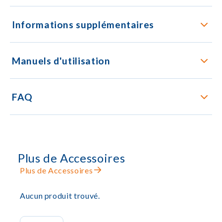
Informations supplémentaires
Manuels d'utilisation
FAQ
Plus de Accessoires
Plus de Accessoires
Aucun produit trouvé.