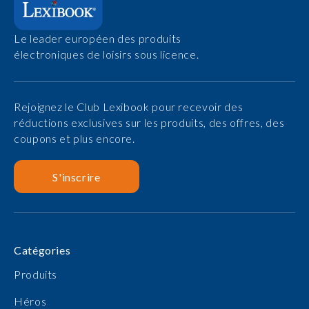
Le leader européen des produits
électroniques de loisirs sous licence.
Rejoignez le Club Lexibook pour recevoir des
réductions exclusives sur les produits, des offres, des
coupons et plus encore.
S'inscrire
Catégories
Produits
Héros