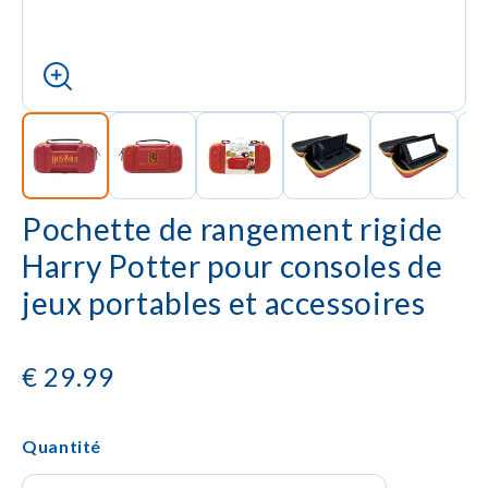
Pochette de rangement rigide
Harry Potter pour consoles de
jeux portables et accessoires
€
29.99
Quantité