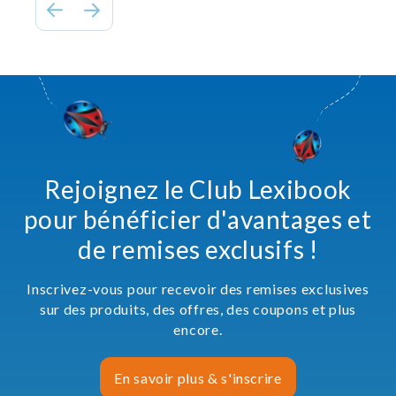
Rejoignez le Club Lexibook
pour bénéficier d'avantages et
de remises exclusifs !
Inscrivez-vous pour recevoir des remises exclusives
sur des produits, des offres, des coupons et plus
encore.
En savoir plus & s'inscrire