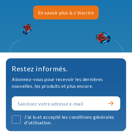
En savoir plus & s'inscrire
Restez informés.
Abonnez-vous pour recevoir les dernières
nouvelles, les produits et plus encore.
J'ai lu et accepté les conditions générales
d'utilisation.