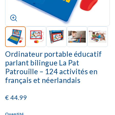
Ordinateur portable éducatif
parlant bilingue La Pat
Patrouille – 124 activités en
français et néerlandais
€
44.99
Quantité