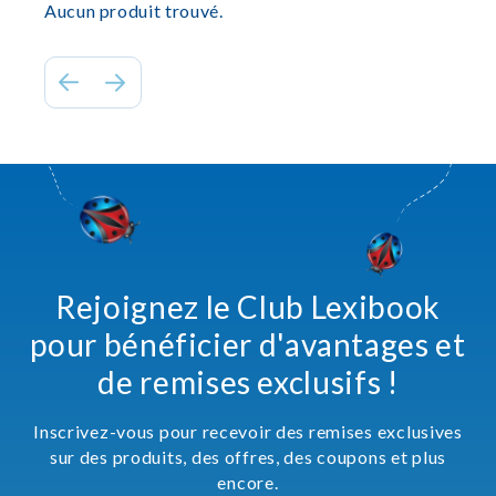
Aucun produit trouvé.
Rejoignez le Club Lexibook
pour bénéficier d'avantages et
de remises exclusifs !
Inscrivez-vous pour recevoir des remises exclusives
sur des produits, des offres, des coupons et plus
encore.