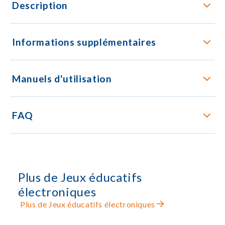
Description
Informations supplémentaires
Manuels d'utilisation
FAQ
Plus de Jeux éducatifs
électroniques
Plus de Jeux éducatifs électroniques