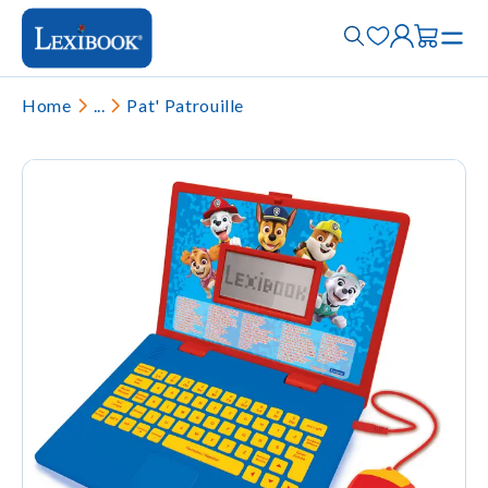
Home
...
Pat' Patrouille