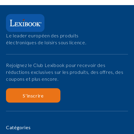
Le leader européen des produits
électroniques de loisirs sous licence.
Rejoignez le Club Lexibook pour recevoir des
réductions exclusives sur les produits, des offres, des
coupons et plus encore.
S'inscrire
Catégories