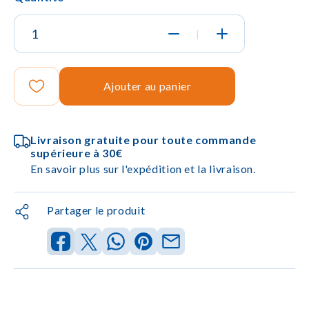
|
Ajouter au panier
Livraison gratuite pour toute commande
supérieure à 30€
En savoir plus sur l'expédition et la livraison.
Partager le produit