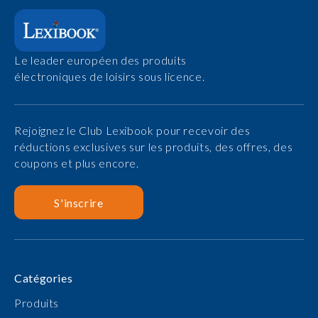
Le leader européen des produits
électroniques de loisirs sous licence.
Rejoignez le Club Lexibook pour recevoir des
réductions exclusives sur les produits, des offres, des
coupons et plus encore.
S'inscrire
Catégories
Produits