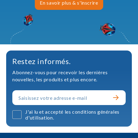
En savoir plus & s'inscrire
Restez informés.
Abonnez-vous pour recevoir les dernières
nouvelles, les produits et plus encore.
J'ai lu et accepté les conditions générales
d'utilisation.