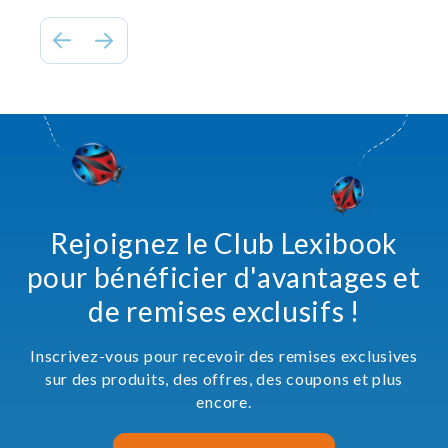
Rejoignez le Club Lexibook
pour bénéficier d'avantages et
de remises exclusifs !
Inscrivez-vous pour recevoir des remises exclusives
sur des produits, des offres, des coupons et plus
encore.