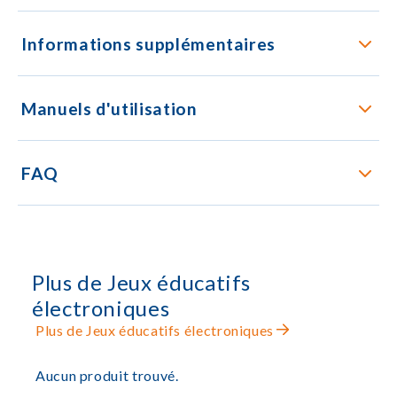
Informations supplémentaires
Manuels d'utilisation
FAQ
Plus de Jeux éducatifs
électroniques
Plus de Jeux éducatifs électroniques
Aucun produit trouvé.