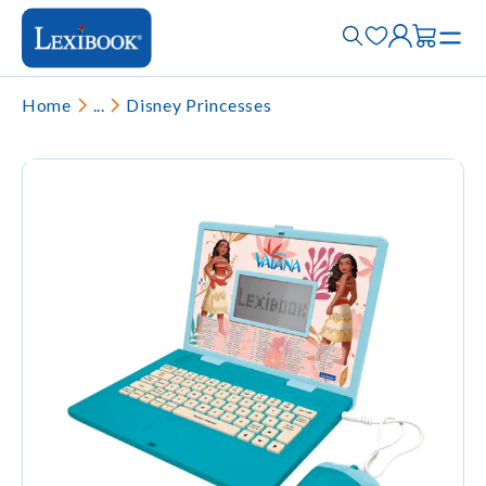
Home
...
Disney Princesses