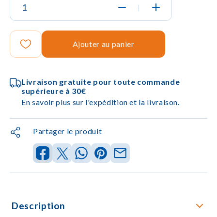
|
Ajouter au panier
Livraison gratuite pour toute commande
supérieure à 30€
En savoir plus sur l'expédition et la livraison.
Partager le produit
Description