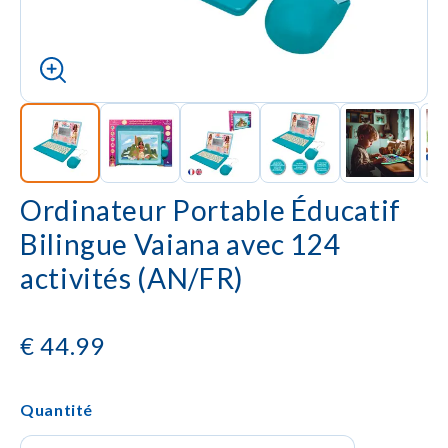
Ordinateur Portable Éducatif
Bilingue Vaiana avec 124
activités (AN/FR)
€
44.99
Quantité