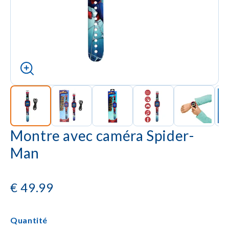
Montre avec caméra Spider-
Man
€
49.99
Quantité