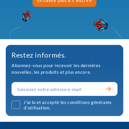
En savoir plus & s'inscrire
Restez informés.
Abonnez-vous pour recevoir les dernières
nouvelles, les produits et plus encore.
J'ai lu et accepté les conditions générales
d'utilisation.