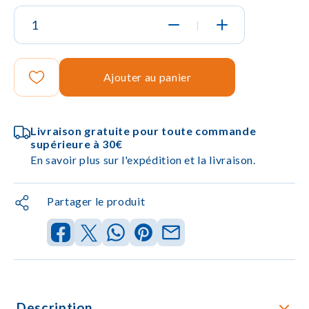
|
Ajouter au panier
Livraison gratuite pour toute commande
supérieure à 30€
En savoir plus sur l'expédition et la livraison.
Partager le produit
Description