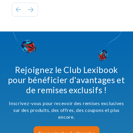
Rejoignez le Club Lexibook
pour bénéficier d'avantages et
de remises exclusifs !
Inscrivez-vous pour recevoir des remises exclusives
sur des produits, des offres, des coupons et plus
encore.