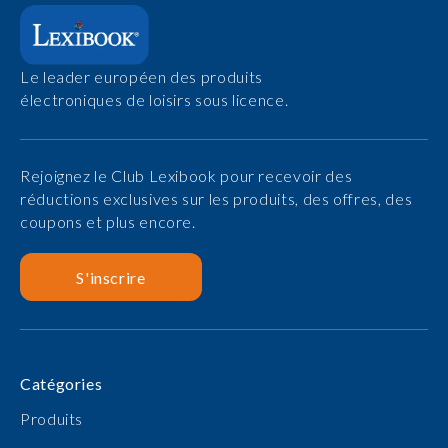
Le leader européen des produits
électroniques de loisirs sous licence.
Rejoignez le Club Lexibook pour recevoir des
réductions exclusives sur les produits, des offres, des
coupons et plus encore.
S'inscrire
Catégories
Produits