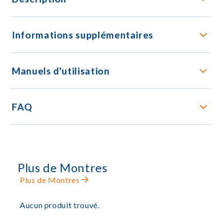
Informations supplémentaires
Manuels d'utilisation
FAQ
Plus de Montres
Plus de Montres
Aucun produit trouvé.