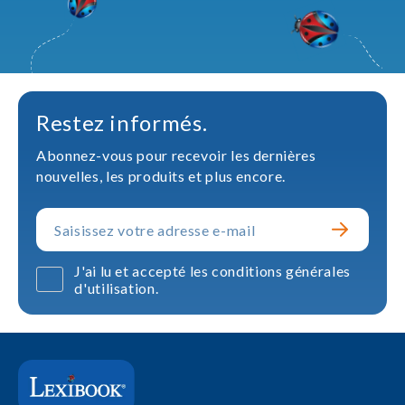
Restez informés.
Abonnez-vous pour recevoir les dernières
nouvelles, les produits et plus encore.
J'ai lu et accepté les conditions générales
d'utilisation.