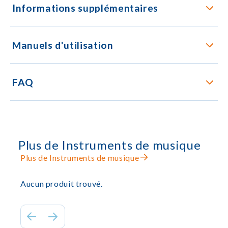
Informations supplémentaires
Manuels d'utilisation
FAQ
Plus de Instruments de musique
Plus de Instruments de musique
Aucun produit trouvé.