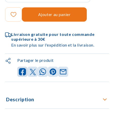
Ajouter au panier
Livraison gratuite pour toute commande
supérieure à 30€
En savoir plus sur l'expédition et la livraison.
Partager le produit
Description