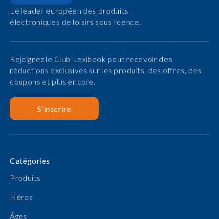
Le leader européen des produits
électroniques de loisirs sous licence.
Rejoignez le Club Lexibook pour recevoir des
réductions exclusives sur les produits, des offres, des
coupons et plus encore.
S'inscrire
Catégories
Produits
Héros
Âges