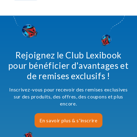
Rejoignez le Club Lexibook
pour bénéficier d'avantages et
de remises exclusifs !
Inscrivez-vous pour recevoir des remises exclusives
sur des produits, des offres, des coupons et plus
encore.
En savoir plus & s'inscrire