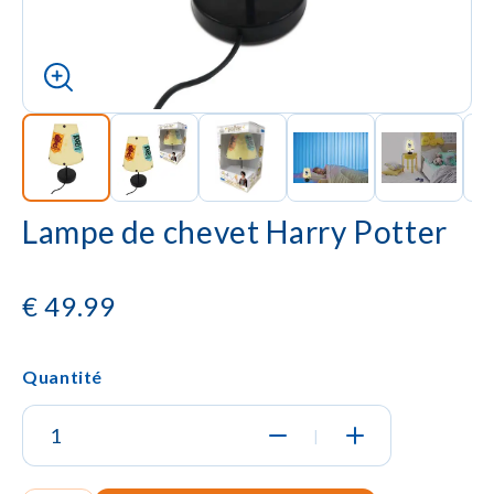
Lampe de chevet Harry Potter
€
49.99
Quantité
|