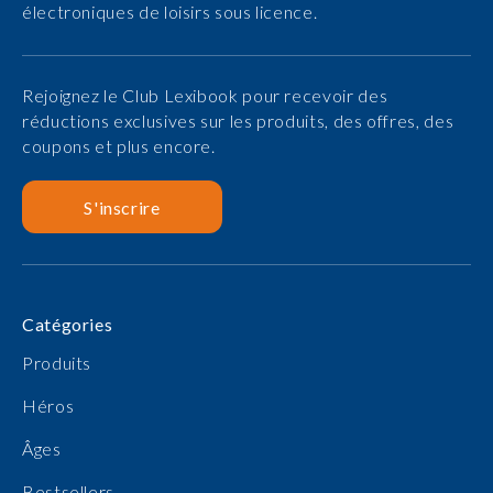
électroniques de loisirs sous licence.
Rejoignez le Club Lexibook pour recevoir des
réductions exclusives sur les produits, des offres, des
coupons et plus encore.
S'inscrire
Catégories
Produits
Héros
Âges
Bestsellers