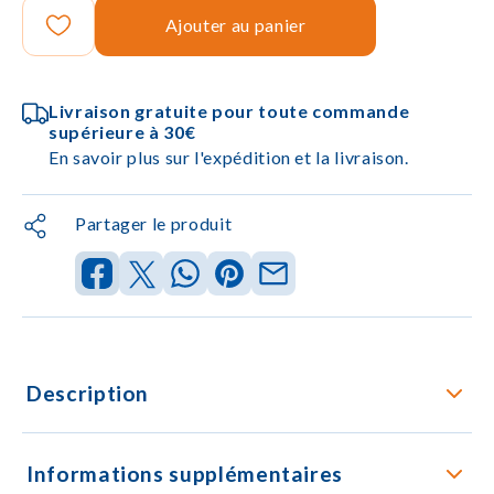
Ajouter au panier
Livraison gratuite pour toute commande
supérieure à 30€
En savoir plus sur l'expédition et la livraison.
Partager le produit
Description
Informations supplémentaires