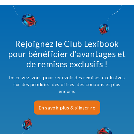
Rejoignez le Club Lexibook
pour bénéficier d'avantages et
de remises exclusifs !
Inscrivez-vous pour recevoir des remises exclusives
sur des produits, des offres, des coupons et plus
encore.
En savoir plus & s'inscrire