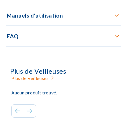
Manuels d'utilisation
FAQ
Plus de Veilleuses
Plus de Veilleuses
Aucun produit trouvé.