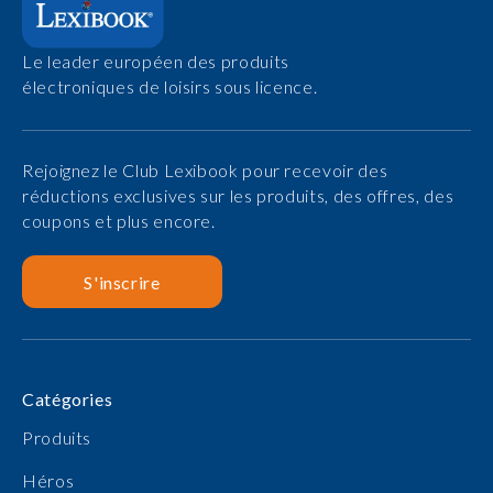
Le leader européen des produits
électroniques de loisirs sous licence.
Rejoignez le Club Lexibook pour recevoir des
réductions exclusives sur les produits, des offres, des
coupons et plus encore.
S'inscrire
Catégories
Produits
Héros