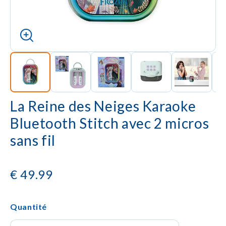
La Reine des Neiges Karaoke
Bluetooth Stitch avec 2 micros
sans fil
€
49.99
Quantité