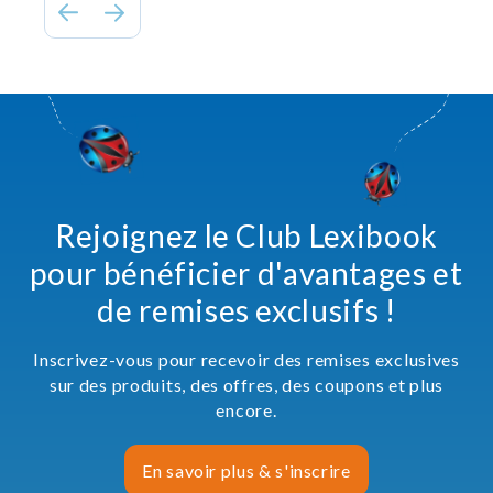
Rejoignez le Club Lexibook
pour bénéficier d'avantages et
de remises exclusifs !
Inscrivez-vous pour recevoir des remises exclusives
sur des produits, des offres, des coupons et plus
encore.
En savoir plus & s'inscrire