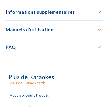
Informations supplémentaires
Manuels d'utilisation
FAQ
Plus de Karaokés
Plus de Karaokés
Aucun produit trouvé.