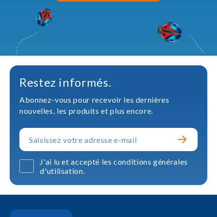
Restez informés.
Abonnez-vous pour recevoir les dernières
nouvelles, les produits et plus encore.
J'ai lu et accepté les conditions générales
d'utilisation.