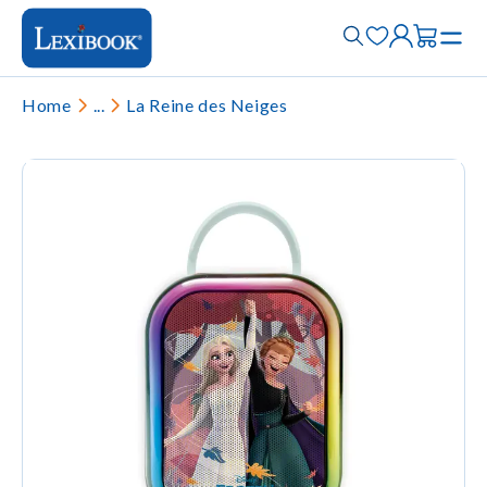
Home
...
La Reine des Neiges