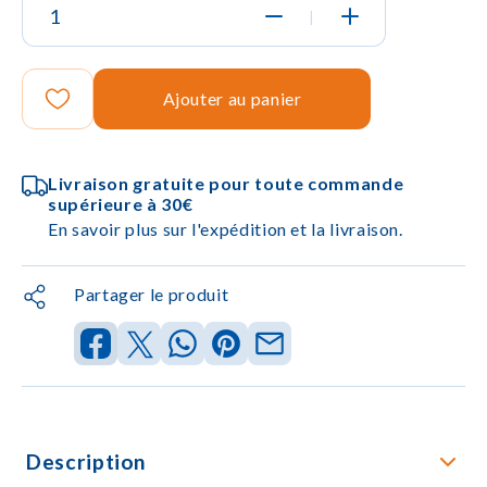
|
Ajouter au panier
Livraison gratuite pour toute commande
supérieure à 30€
En savoir plus sur l'expédition et la livraison.
Partager le produit
Description