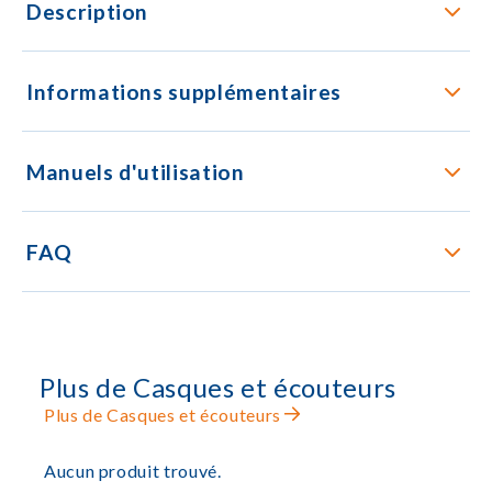
Description
Informations supplémentaires
Manuels d'utilisation
FAQ
Plus de Casques et écouteurs
Plus de Casques et écouteurs
Aucun produit trouvé.