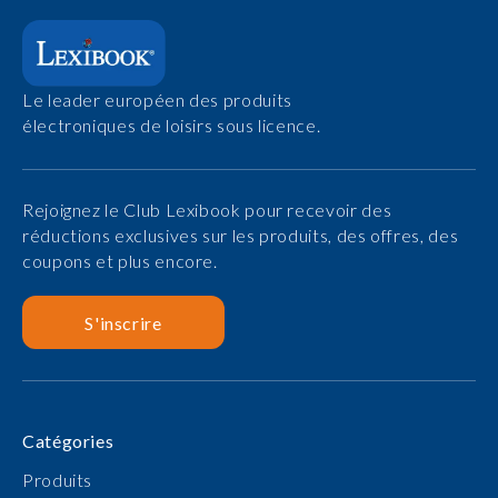
Le leader européen des produits
électroniques de loisirs sous licence.
Rejoignez le Club Lexibook pour recevoir des
réductions exclusives sur les produits, des offres, des
coupons et plus encore.
S'inscrire
Catégories
Produits