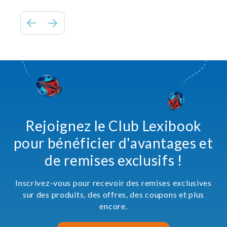
Rejoignez le Club Lexibook
pour bénéficier d'avantages et
de remises exclusifs !
Inscrivez-vous pour recevoir des remises exclusives
sur des produits, des offres, des coupons et plus
encore.