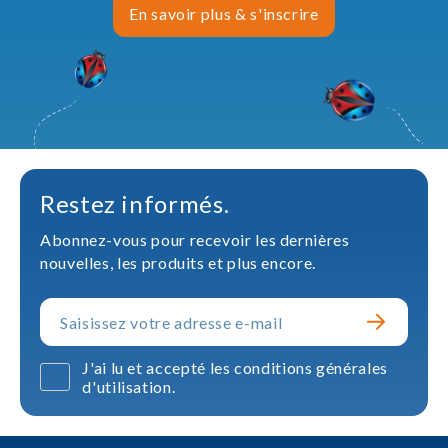
En savoir plus & s'inscrire
Restez informés.
Abonnez-vous pour recevoir les dernières
nouvelles, les produits et plus encore.
J'ai lu et accepté les conditions générales
d'utilisation.