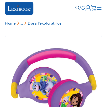
Home
...
Dora l'exploratrice