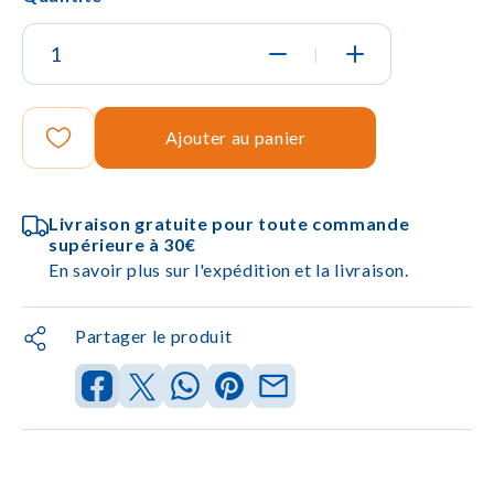
|
Ajouter au panier
Livraison gratuite pour toute commande
supérieure à 30€
En savoir plus sur l'expédition et la livraison.
Partager le produit