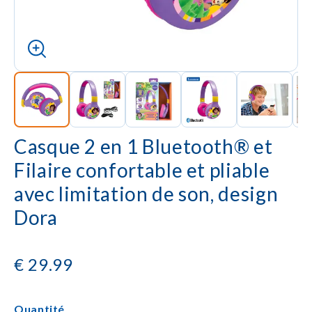
Casque 2 en 1 Bluetooth® et
Filaire confortable et pliable
avec limitation de son, design
Dora
€
29.99
Quantité