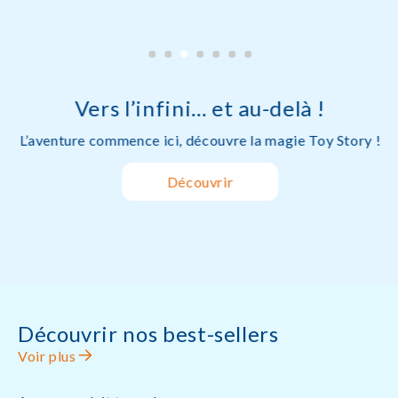
Vers l’infini… et au-delà !
L’aventure commence ici, découvre la magie Toy Story !
Découvrir
Découvrir nos best-sellers
Voir plus