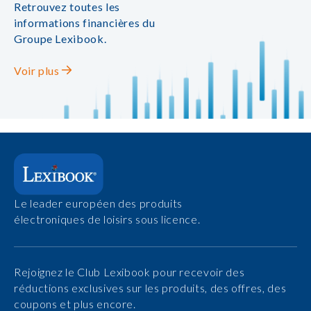
Retrouvez toutes les
informations financières du
Groupe Lexibook.
Voir plus
Le leader européen des produits
électroniques de loisirs sous licence.
Rejoignez le Club Lexibook pour recevoir des
réductions exclusives sur les produits, des offres, des
coupons et plus encore.