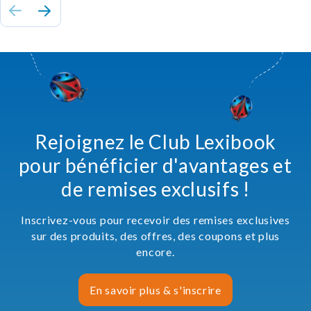
Rejoignez le Club Lexibook
pour bénéficier d'avantages et
de remises exclusifs !
Inscrivez-vous pour recevoir des remises exclusives
sur des produits, des offres, des coupons et plus
encore.
En savoir plus & s'inscrire