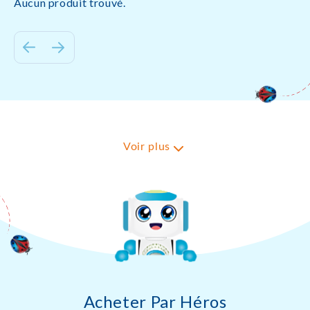
Aucun produit trouvé.
Voir plus
Acheter Par Héros