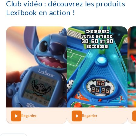
Club vidéo : découvrez les produits
Lexibook en action !
Regarder
Regarder