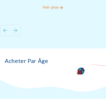
Voir plus
Acheter Par Âge