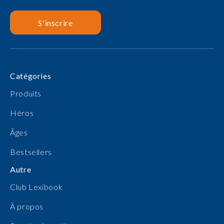
S'inscrire
Catégories
Produits
Héros
Âges
Bestsellers
Autre
Club Lexibook
À propos