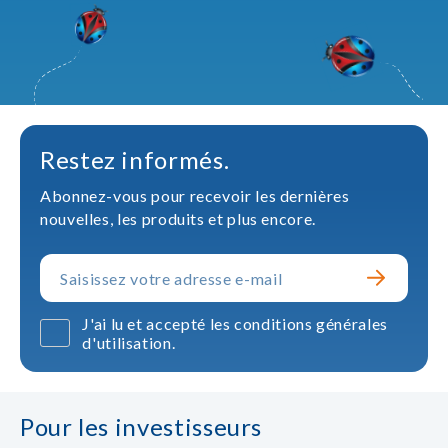
Restez informés.
Abonnez-vous pour recevoir les dernières
nouvelles, les produits et plus encore.
J'ai lu et accepté les conditions générales
d'utilisation.
Pour les investisseurs