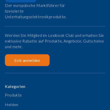
Der europäische Marktführer für
lizenzierte
Unterhaltungselektronikprodukte.
Werden Sie Mitglied im Lexibook Club und erhalten Sie
exklusive Rabatte auf Produkte, Angebote, Gutscheine
und mehr.
Sich anmelden
Kategorien
Produkte
Helden