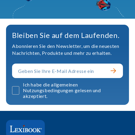
Bleiben Sie auf dem Laufenden.
Abonnieren Sie den Newsletter, um die neuesten
Nachrichten, Produkte und mehr zu erhalten.
Ich habe die allgemeinen
Nutzungsbedingungen gelesen und
akzeptiert.