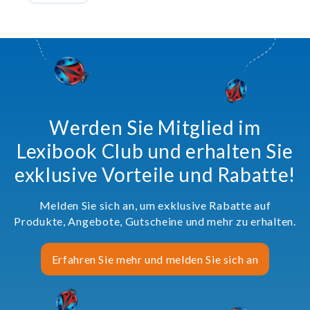
Werden Sie Mitglied im
Lexibook Club und erhalten Sie
exklusive Vorteile und Rabatte!
Melden Sie sich an, um exklusive Rabatte auf
Produkte, Angebote, Gutscheine und mehr zu erhalten.
Erfahren Sie mehr und melden Sie sich an