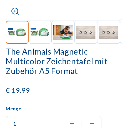
The Animals Magnetic
Multicolor Zeichentafel mit
Zubehör A5 Format
€
19.99
Menge
|