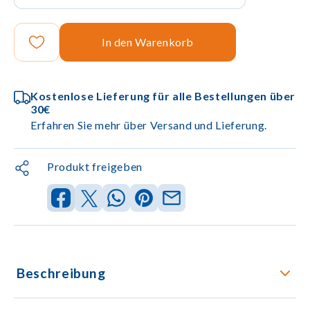
In den Warenkorb
Kostenlose Lieferung für alle Bestellungen über
30€
Erfahren Sie mehr über Versand und Lieferung.
Produkt freigeben
Beschreibung