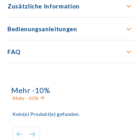
Zusätzliche Information
Bedienungsanleitungen
FAQ
Mehr -10%
Mehr -10%
Kein(e) Produkt(e) gefunden.