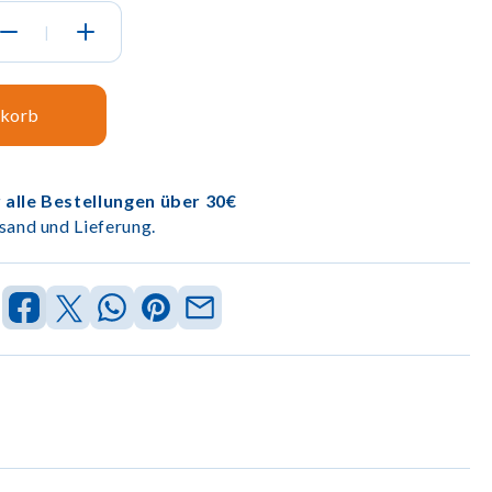
|
nkorb
 alle Bestellungen über 30€
sand und Lieferung.