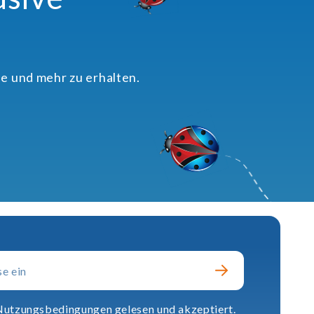
e und mehr zu erhalten.
 Nutzungsbedingungen gelesen und akzeptiert.