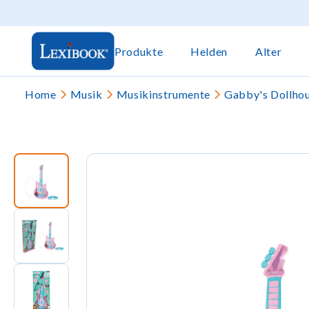
Produkte
Helden
Alter
Home
Musik
Musikinstrumente
Gabby's Dollho