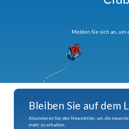
Melden Sie sich an, um
Bleiben Sie auf dem 
Abonnieren Sie den Newsletter, um die neuest
mehr zu erhalten.