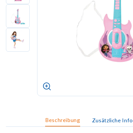
Beschreibung
Zusätzliche Inf