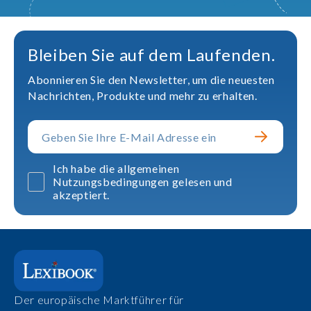
Bleiben Sie auf dem Laufenden.
Abonnieren Sie den Newsletter, um die neuesten
Nachrichten, Produkte und mehr zu erhalten.
Ich habe die allgemeinen
Nutzungsbedingungen gelesen und
akzeptiert.
Der europäische Marktführer für