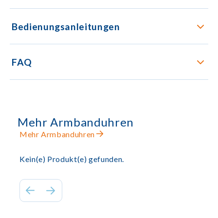
Bedienungsanleitungen
FAQ
Mehr Armbanduhren
Mehr Armbanduhren
Kein(e) Produkt(e) gefunden.