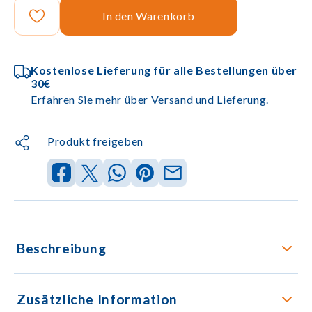
In den Warenkorb
Kostenlose Lieferung für alle Bestellungen über
30€
Erfahren Sie mehr über Versand und Lieferung.
Produkt freigeben
Beschreibung
Zusätzliche Information