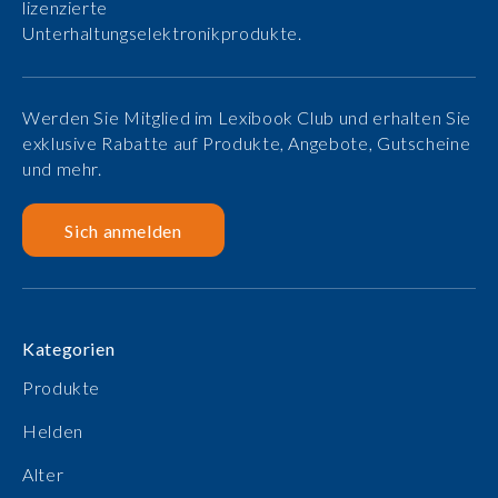
lizenzierte
Unterhaltungselektronikprodukte.
Werden Sie Mitglied im Lexibook Club und erhalten Sie
exklusive Rabatte auf Produkte, Angebote, Gutscheine
und mehr.
Sich anmelden
Kategorien
Produkte
Helden
Alter