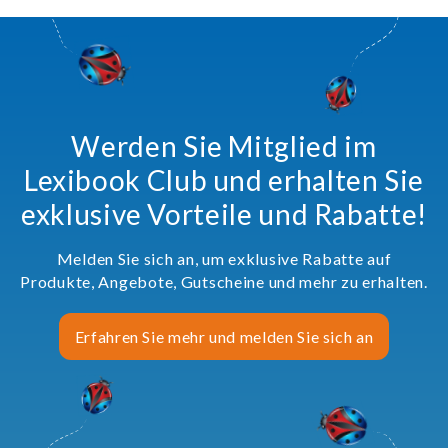
Werden Sie Mitglied im
Lexibook Club und erhalten Sie
exklusive Vorteile und Rabatte!
Melden Sie sich an, um exklusive Rabatte auf
Produkte, Angebote, Gutscheine und mehr zu erhalten.
Erfahren Sie mehr und melden Sie sich an