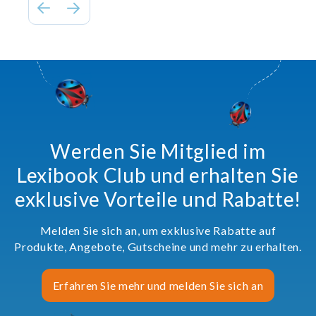
Werden Sie Mitglied im
Lexibook Club und erhalten Sie
exklusive Vorteile und Rabatte!
Melden Sie sich an, um exklusive Rabatte auf
Produkte, Angebote, Gutscheine und mehr zu erhalten.
Erfahren Sie mehr und melden Sie sich an