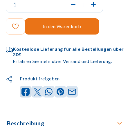
|
In den Warenkorb
Kostenlose Lieferung für alle Bestellungen über
30€
Erfahren Sie mehr über Versand und Lieferung.
Produkt freigeben
Beschreibung