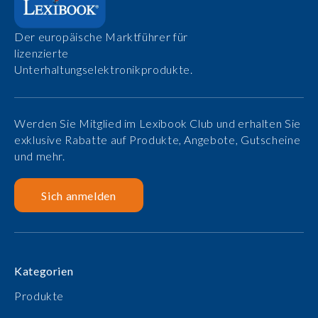
Der europäische Marktführer für
lizenzierte
Unterhaltungselektronikprodukte.
Werden Sie Mitglied im Lexibook Club und erhalten Sie
exklusive Rabatte auf Produkte, Angebote, Gutscheine
und mehr.
Sich anmelden
Kategorien
Produkte