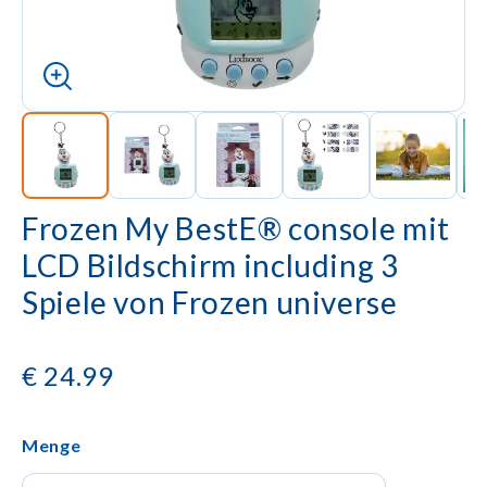
Frozen My BestE® console mit
LCD Bildschirm including 3
Spiele von Frozen universe
€
24.99
Menge