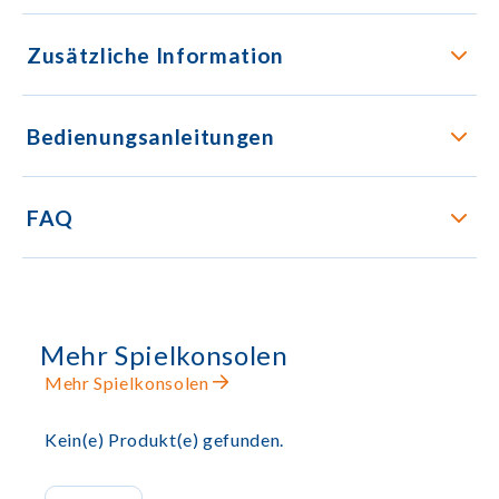
Zusätzliche Information
Bedienungsanleitungen
FAQ
Mehr Spielkonsolen
Mehr Spielkonsolen
Kein(e) Produkt(e) gefunden.