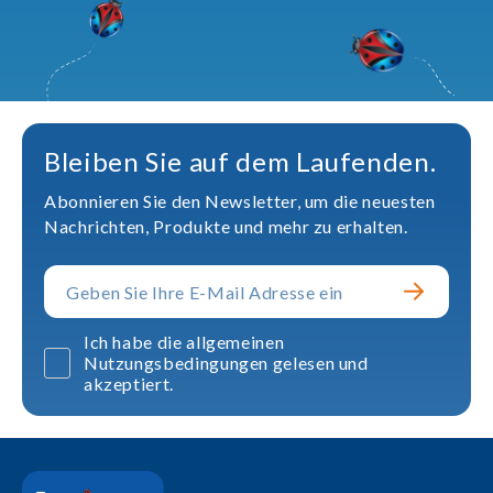
Bleiben Sie auf dem Laufenden.
Abonnieren Sie den Newsletter, um die neuesten
Nachrichten, Produkte und mehr zu erhalten.
Ich habe die allgemeinen
Nutzungsbedingungen gelesen und
akzeptiert.