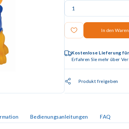
In den Ware
Kostenlose Lieferung für
Erfahren Sie mehr über Ver
Produkt freigeben
ormation
Bedienungsanleitungen
FAQ