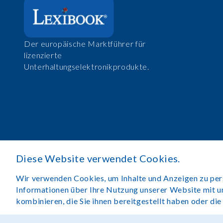
Der europäische Marktführer für
lizenzierte
Unterhaltungselektronikprodukte.
Diese Website verwendet Cookies.
Wir verwenden Cookies, um Inhalte und Anzeigen zu perso
Informationen über Ihre Nutzung unserer Website mit u
kombinieren, die Sie ihnen bereitgestellt haben oder di
Rechtlicher Hinweis
Nutzungsbedingungen