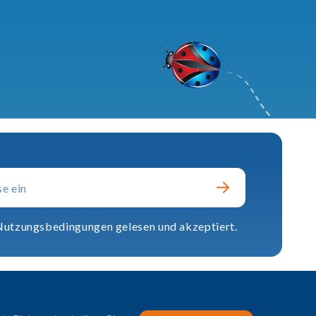
 Nutzungsbedingungen gelesen und akzeptiert.