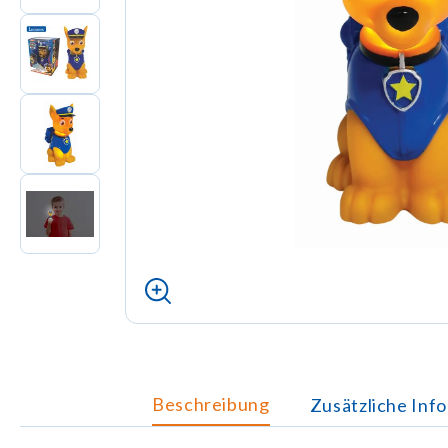
Beschreibung
Zusätzliche Inf