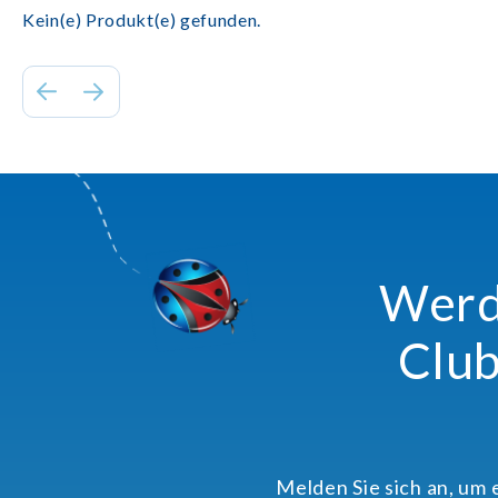
Kein(e) Produkt(e) gefunden.
Werde
Club
Melden Sie sich an, um