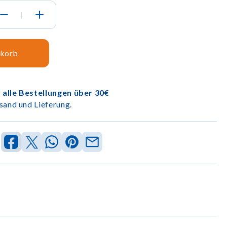
|
nkorb
 alle Bestellungen über 30€
sand und Lieferung.