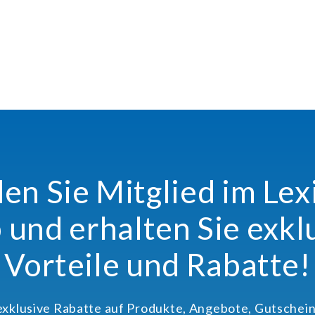
n Sie Mitglied im Le
 und erhalten Sie exkl
Vorteile und Rabatte!
 exklusive Rabatte auf Produkte, Angebote, Gutschein