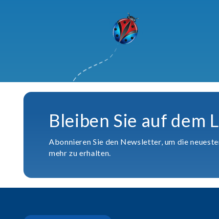
Bleiben Sie auf dem 
Abonnieren Sie den Newsletter, um die neuest
mehr zu erhalten.