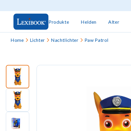
Produkte
Helden
Alter
Home
Lichter
Nachtlichter
Paw Patrol