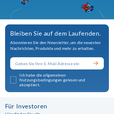
Bleiben Sie auf dem Laufenden.
Abonnieren Sie den Newsletter, um die neuesten
Nachrichten, Produkte und mehr zu erhalten.
Ich habe die allgemeinen
Nutzungsbedingungen gelesen und
akzeptiert.
Für Investoren
Hier finden Sie alle