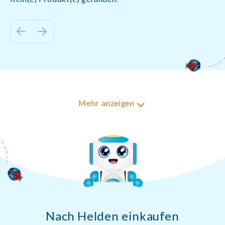
Mehr anzeigen
Nach Helden einkaufen