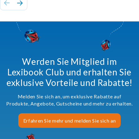
Werden Sie Mitglied im
Lexibook Club und erhalten Sie
exklusive Vorteile und Rabatte!
Melden Sie sich an, um exklusive Rabatte auf
Produkte, Angebote, Gutscheine und mehr zu erhalten.
Erfahren Sie mehr und melden Sie sich an