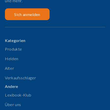
und mehr.
Sich anmelden
Kategorien
Produkte
Helden
Alter
Verkaufsschlager
Andere
Lexibook-Klub
Über uns