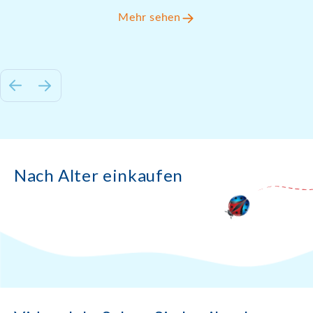
Mehr sehen
Nach Alter einkaufen