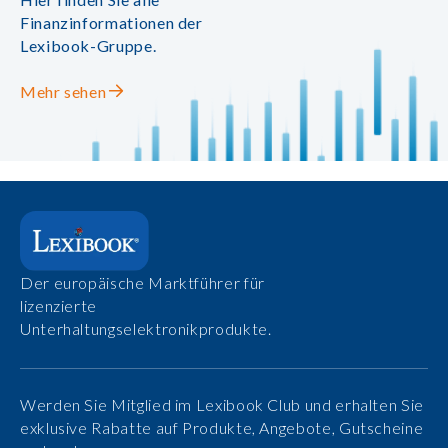
Finanzinformationen der
Lexibook-Gruppe.
Mehr sehen
Der europäische Marktführer für
lizenzierte
Unterhaltungselektronikprodukte.
Werden Sie Mitglied im Lexibook Club und erhalten Sie
exklusive Rabatte auf Produkte, Angebote, Gutscheine