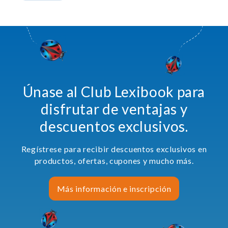
Únase al Club Lexibook para
disfrutar de ventajas y
descuentos exclusivos.
Regístrese para recibir descuentos exclusivos en
productos, ofertas, cupones y mucho más.
Más información e inscripción