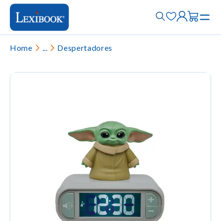
Home
...
Despertadores