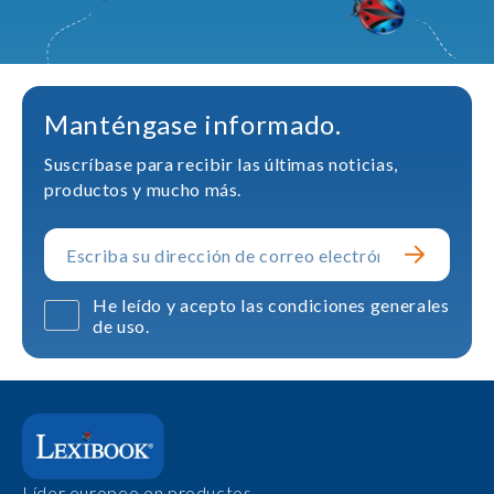
Manténgase informado.
Suscríbase para recibir las últimas noticias,
productos y mucho más.
He leído y acepto las condiciones generales
de uso.
Líder europeo en productos