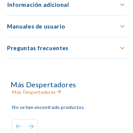
Información adicional
Manuales de usuario
Preguntas frecuentes
Más Despertadores
Más Despertadores
No se han encontrado productos.