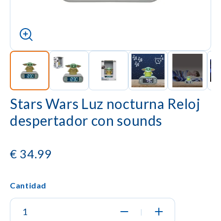
Stars Wars Luz nocturna Reloj
despertador con sounds
€
34.99
Cantidad
|