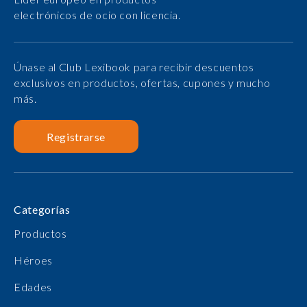
electrónicos de ocio con licencia.
Únase al Club Lexibook para recibir descuentos
exclusivos en productos, ofertas, cupones y mucho
más.
Registrarse
Categorías
Productos
Héroes
Edades