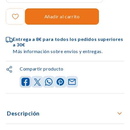
Añadir al carrito
Entrega a 8€ para todos los pedidos superiores
a 30€
Más información sobre envíos y entregas.
Compartir producto
Descripción