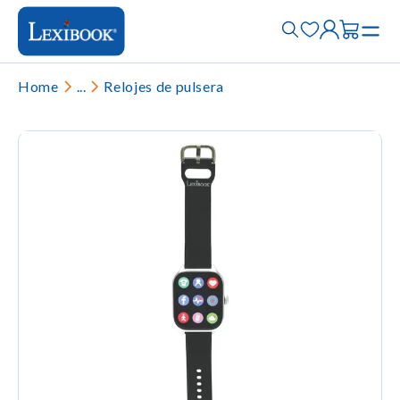
Home
...
Relojes de pulsera