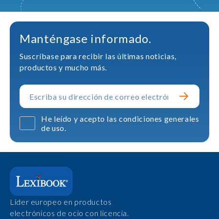
Manténgase informado.
Suscríbase para recibir las últimas noticias,
productos y mucho más.
He leído y acepto las condiciones generales
de uso.
Líder europeo en productos
electrónicos de ocio con licencia.