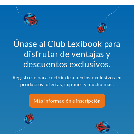
Únase al Club Lexibook para
disfrutar de ventajas y
descuentos exclusivos.
Regístrese para recibir descuentos exclusivos en
productos, ofertas, cupones y mucho más.
Más información e inscripción