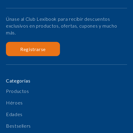
Únase al Club Lexibook para recibir descuentos
exclusivos en productos, ofertas, cupones y mucho
más.
Registrarse
Categorías
Productos
Héroes
Edades
Bestsellers