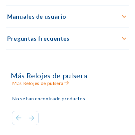
Manuales de usuario
Preguntas frecuentes
Más Relojes de pulsera
Más Relojes de pulsera
No se han encontrado productos.