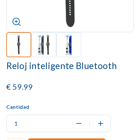
Reloj inteligente Bluetooth
€
59.99
Cantidad
|