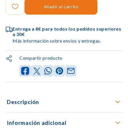
Añadir al carrito
Entrega a 8€ para todos los pedidos superiores
a 30€
Más información sobre envíos y entregas.
Compartir producto
Descripción
Información adicional