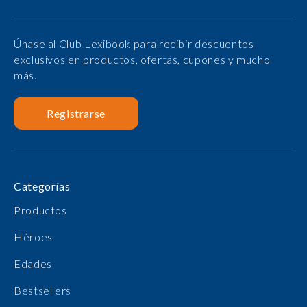
Únase al Club Lexibook para recibir descuentos
exclusivos en productos, ofertas, cupones y mucho
más.
Registrarse
Categorías
Productos
Héroes
Edades
Bestsellers