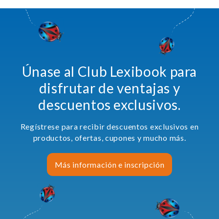
Únase al Club Lexibook para
disfrutar de ventajas y
descuentos exclusivos.
Regístrese para recibir descuentos exclusivos en
productos, ofertas, cupones y mucho más.
Más información e inscripción