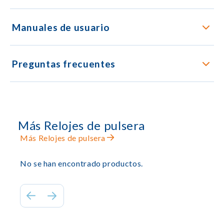
Manuales de usuario
Preguntas frecuentes
Más Relojes de pulsera
Más Relojes de pulsera
No se han encontrado productos.