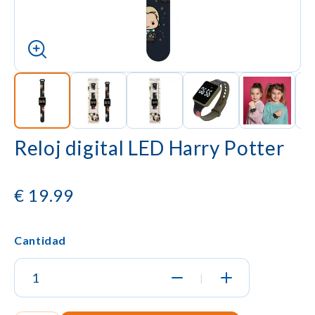
Reloj digital LED Harry Potter
€
19.99
Cantidad
|