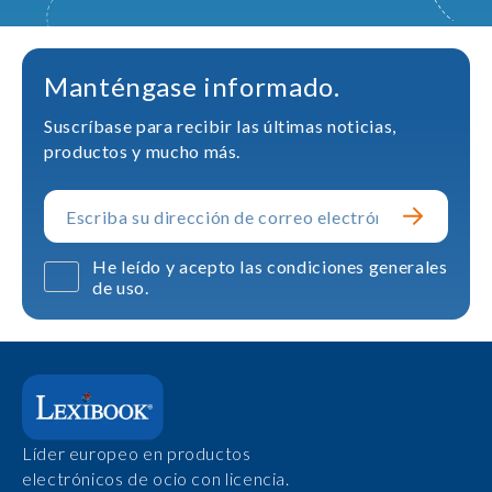
Manténgase informado.
Suscríbase para recibir las últimas noticias,
productos y mucho más.
He leído y acepto las condiciones generales
de uso.
Líder europeo en productos
electrónicos de ocio con licencia.