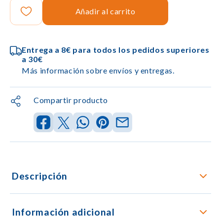
Añadir al carrito
Entrega a 8€ para todos los pedidos superiores
a 30€
Más información sobre envíos y entregas.
Compartir producto
Descripción
Información adicional