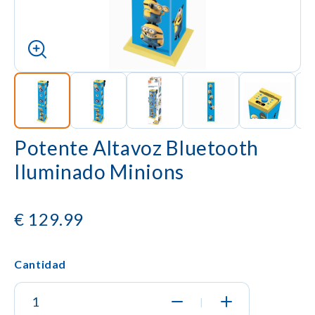
Potente Altavoz Bluetooth
Iluminado Minions
€
129.99
Cantidad
|