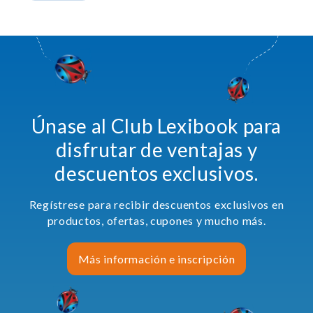
Únase al Club Lexibook para
disfrutar de ventajas y
descuentos exclusivos.
Regístrese para recibir descuentos exclusivos en
productos, ofertas, cupones y mucho más.
Más información e inscripción