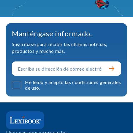
Manténgase informado.
Suscríbase para recibir las últimas noticias,
productos y mucho más.
He leído y acepto las condiciones generales
de uso.
Líder europeo en productos