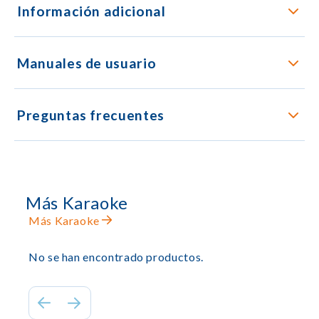
Información adicional
Manuales de usuario
Preguntas frecuentes
Más Karaoke
Más Karaoke
No se han encontrado productos.