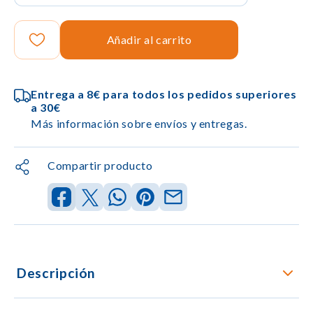
Añadir al carrito
Entrega a 8€ para todos los pedidos superiores
a 30€
Más información sobre envíos y entregas.
Compartir producto
Descripción