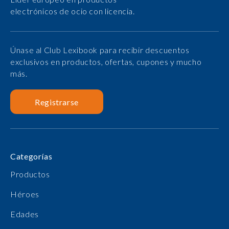
electrónicos de ocio con licencia.
Únase al Club Lexibook para recibir descuentos
exclusivos en productos, ofertas, cupones y mucho
más.
Registrarse
Categorías
Productos
Héroes
Edades