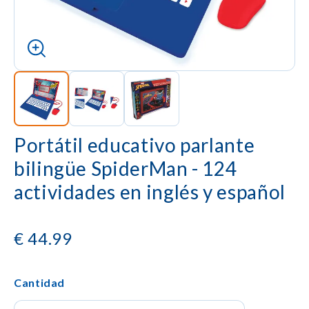
Portátil educativo parlante
bilingüe SpiderMan - 124
actividades en inglés y español
€
44.99
Cantidad