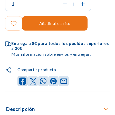
|
Añadir al carrito
Entrega a 8€ para todos los pedidos superiores
a 30€
Más información sobre envíos y entregas.
Compartir producto
Descripción