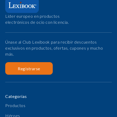
Líder europeo en productos
electrónicos de ocio con licencia.
Únase al Club Lexibook para recibir descuentos
exclusivos en productos, ofertas, cupones y mucho
más.
Registrarse
Categorías
Productos
Héroes