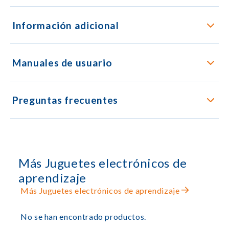
Información adicional
Manuales de usuario
Preguntas frecuentes
Más Juguetes electrónicos de
aprendizaje
Más Juguetes electrónicos de aprendizaje
No se han encontrado productos.