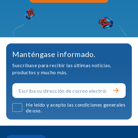
Manténgase informado.
Suscríbase para recibir las últimas noticias,
productos y mucho más.
He leído y acepto las condiciones generales
de uso.