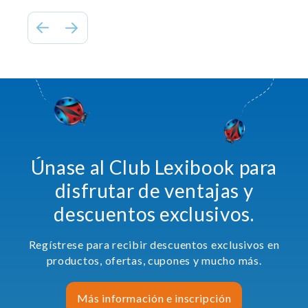
Únase al Club Lexibook para
disfrutar de ventajas y
descuentos exclusivos.
Regístrese para recibir descuentos exclusivos en
productos, ofertas, cupones y mucho más.
Más información e inscripción