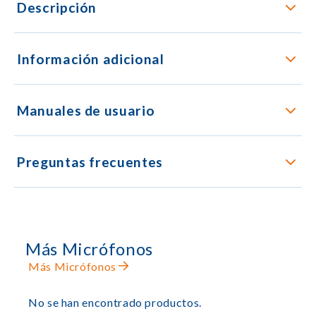
Descripción
Información adicional
Manuales de usuario
Preguntas frecuentes
Más Micrófonos
Más Micrófonos
No se han encontrado productos.