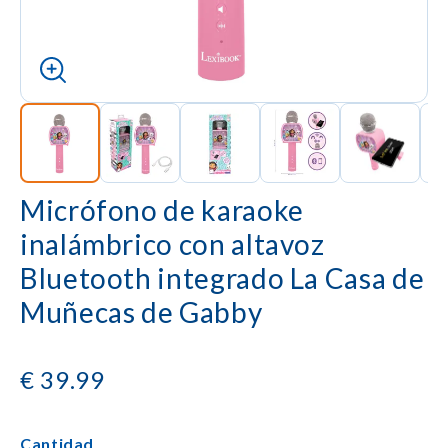
Micrófono de karaoke
inalámbrico con altavoz
Bluetooth integrado La Casa de
Muñecas de Gabby
€
39.99
Cantidad