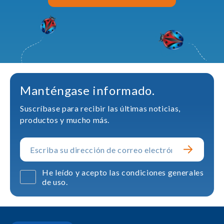
Manténgase informado.
Suscríbase para recibir las últimas noticias,
productos y mucho más.
He leído y acepto las condiciones generales
de uso.