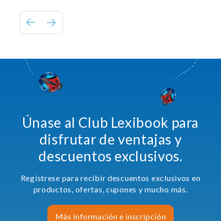
Únase al Club Lexibook para
disfrutar de ventajas y
descuentos exclusivos.
Regístrese para recibir descuentos exclusivos en
productos, ofertas, cupones y mucho más.
Más información e inscripción