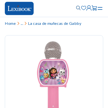
Home
...
La casa de muñecas de Gabby