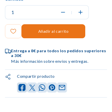
|
Añadir al carrito
Entrega a 8€ para todos los pedidos superiores
a 30€
Más información sobre envíos y entregas.
Compartir producto