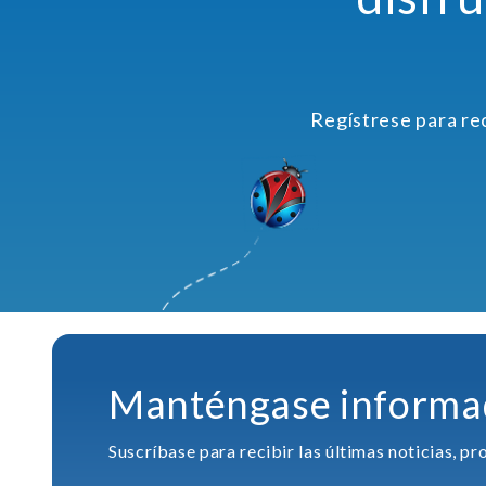
Regístrese para re
Manténgase informa
Suscríbase para recibir las últimas noticias, 