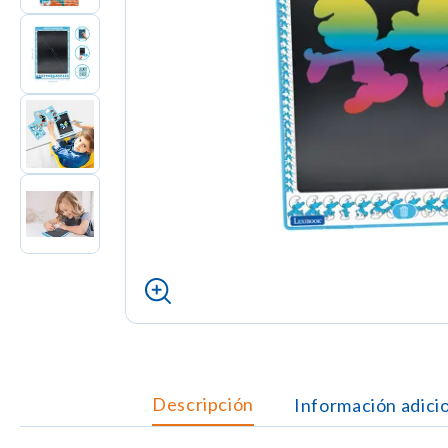
Descripción
Información adici