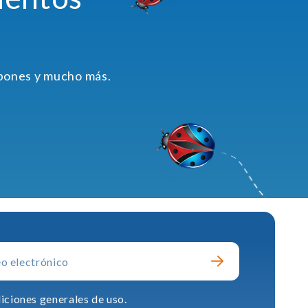
upones y mucho más.
iciones generales de uso.