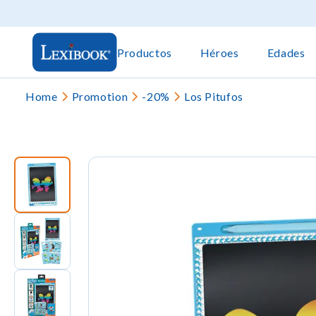
Productos
Héroes
Edades
Home
Promotion
-20%
Los Pitufos