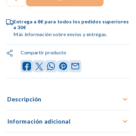
Entrega a 8€ para todos los pedidos superiores
a 30€
Más información sobre envíos y entregas.
Compartir producto
Descripción
Información adicional