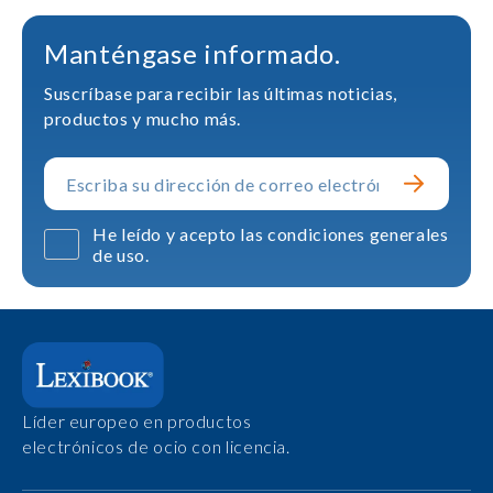
Manténgase informado.
Suscríbase para recibir las últimas noticias,
productos y mucho más.
He leído y acepto las condiciones generales
de uso.
Líder europeo en productos
electrónicos de ocio con licencia.