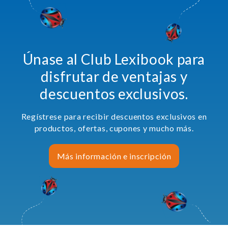
Únase al Club Lexibook para
disfrutar de ventajas y
descuentos exclusivos.
Regístrese para recibir descuentos exclusivos en
productos, ofertas, cupones y mucho más.
Más información e inscripción