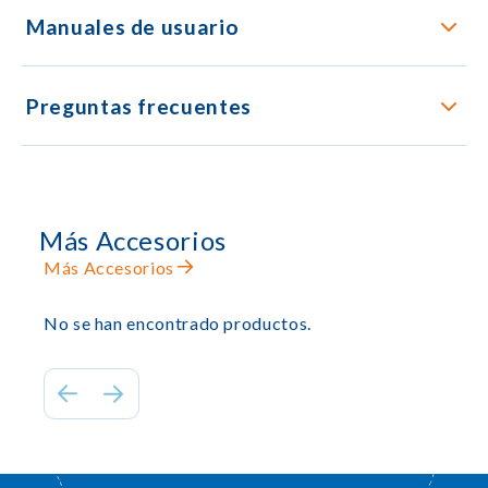
Manuales de usuario
Preguntas frecuentes
Más Accesorios
Más Accesorios
No se han encontrado productos.