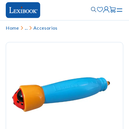
Home
...
Accesorios