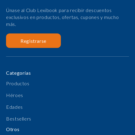
Únase al Club Lexibook para recibir descuentos
exclusivos en productos, ofertas, cupones y mucho
más.
Registrarse
Categorías
Productos
Héroes
Edades
Bestsellers
Otros