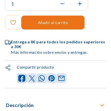
|
Añadir al carrito
Entrega a 8€ para todos los pedidos superiores
a 30€
Más información sobre envíos y entregas.
Compartir producto
Descripción