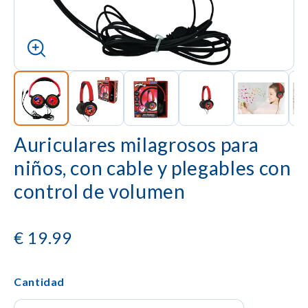
Auriculares milagrosos para
niños, con cable y plegables con
control de volumen
€
19.99
Cantidad