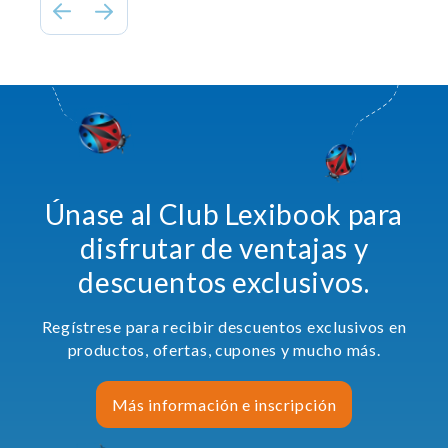
Únase al Club Lexibook para
disfrutar de ventajas y
descuentos exclusivos.
Regístrese para recibir descuentos exclusivos en
productos, ofertas, cupones y mucho más.
Más información e inscripción