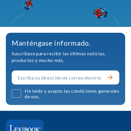
Manténgase informado.
Suscríbase para recibir las últimas noticias,
productos y mucho más.
He leído y acepto las condiciones generales
de uso.