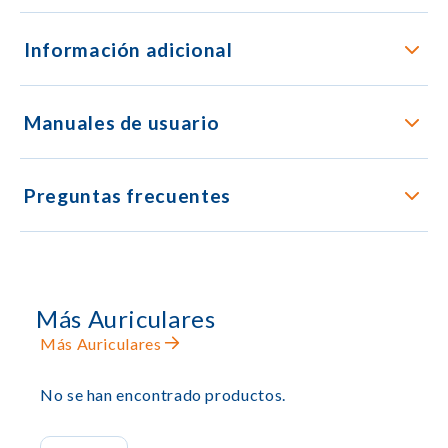
Información adicional
Manuales de usuario
Preguntas frecuentes
Más Auriculares
Más Auriculares
No se han encontrado productos.