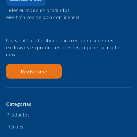
Líder europeo en productos
electrónicos de ocio con licencia.
Únase al Club Lexibook para recibir descuentos
exclusivos en productos, ofertas, cupones y mucho
más.
Registrarse
Categorías
Productos
Héroes