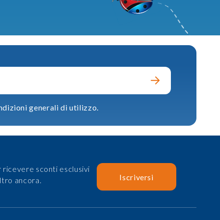
dizioni generali di utilizzo.
 ricevere sconti esclusivi
Iscriversi
ltro ancora.