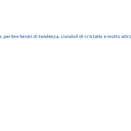
e, perline heishi di tendenza, ciondoli di cristallo e molto alt