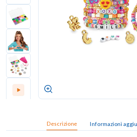
Descrizione
Informazioni aggi