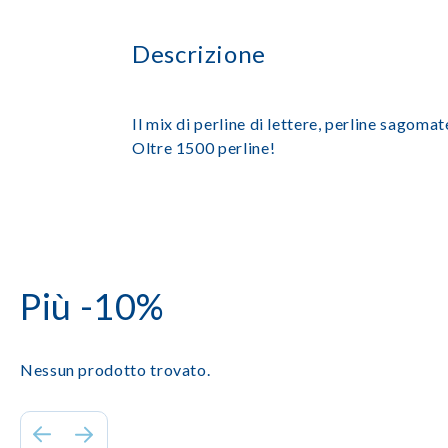
Descrizione
Il mix di perline di lettere, perline sagomat
Oltre 1500 perline!
Più -10%
Nessun prodotto trovato.