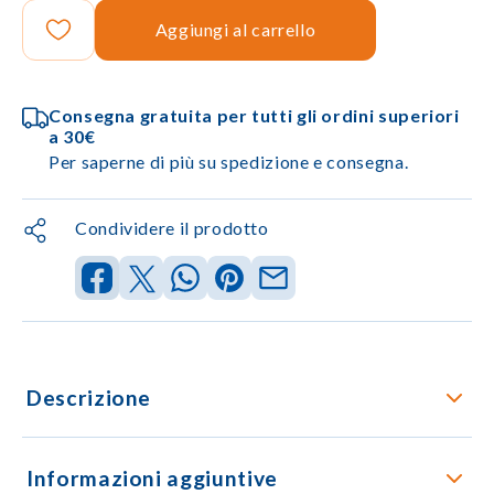
Aggiungi al carrello
Consegna gratuita per tutti gli ordini superiori
a 30€
Per saperne di più su spedizione e consegna.
Condividere il prodotto
Descrizione
Informazioni aggiuntive