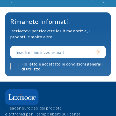
Rimanete informati.
Iscrivetevi per ricevere le ultime notizie, i
prodotti e molto altro.
Ho letto e accettato le condizioni generali
di utilizzo.
Il leader europeo dei prodotti
elettronici per il tempo libero su licenza.