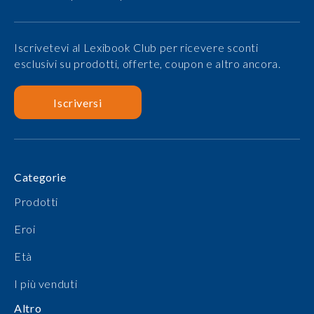
Iscrivetevi al Lexibook Club per ricevere sconti
esclusivi su prodotti, offerte, coupon e altro ancora.
Iscriversi
Categorie
Prodotti
Eroi
Età
I più venduti
Altro