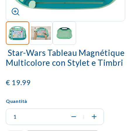
Star-Wars Tableau Magnétique
Multicolore con Stylet e Timbri
€
19.99
Quantità
|