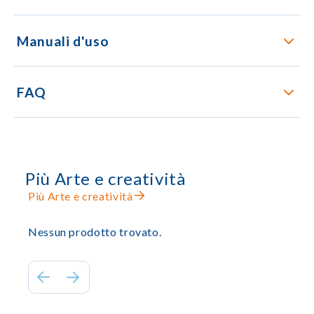
Manuali d'uso
FAQ
Più Arte e creatività
Più Arte e creatività
Nessun prodotto trovato.