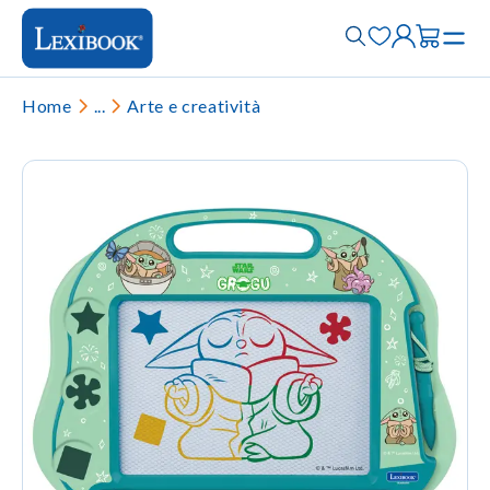
Home
...
Arte e creatività