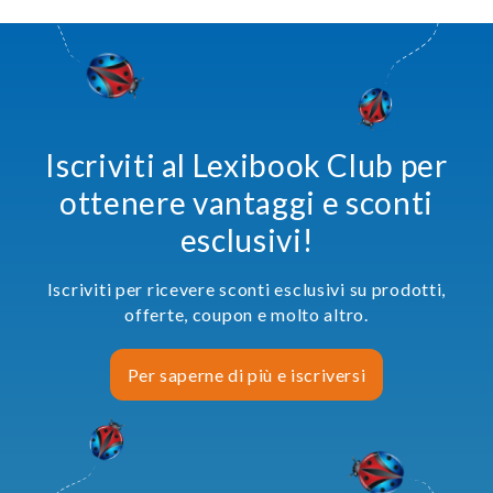
Iscriviti al Lexibook Club per
ottenere vantaggi e sconti
esclusivi!
Iscriviti per ricevere sconti esclusivi su prodotti,
offerte, coupon e molto altro.
Per saperne di più e iscriversi