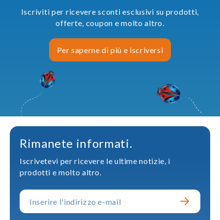
Iscriviti per ricevere sconti esclusivi su prodotti,
offerte, coupon e molto altro.
Per saperne di più e iscriversi
Rimanete informati.
Iscrivetevi per ricevere le ultime notizie, i
prodotti e molto altro.