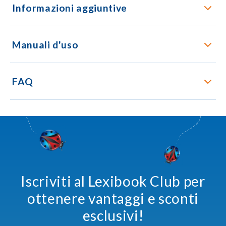
Informazioni aggiuntive
Manuali d'uso
FAQ
Iscriviti al Lexibook Club per
ottenere vantaggi e sconti
esclusivi!