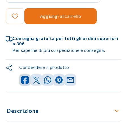
Aggiungi al carrello
Consegna gratuita per tutti gli ordini superiori
a 30€
Per saperne di più su spedizione e consegna.
Condividere il prodotto
Descrizione