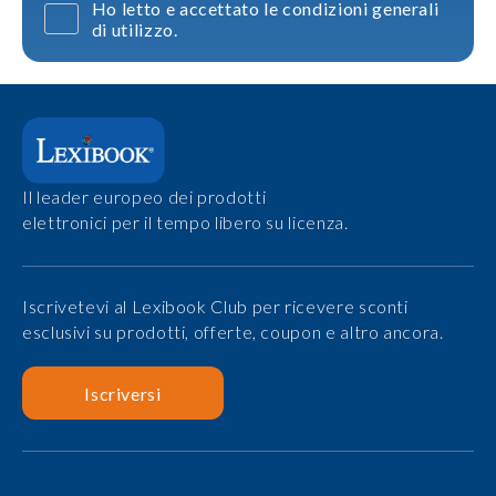
Ho letto e accettato le condizioni generali
di utilizzo.
Il leader europeo dei prodotti
elettronici per il tempo libero su licenza.
Iscrivetevi al Lexibook Club per ricevere sconti
esclusivi su prodotti, offerte, coupon e altro ancora.
Iscriversi