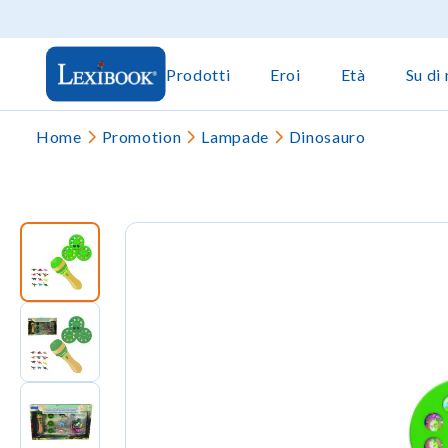
Prodotti
Eroi
Età
Su di 
Home
Promotion
Lampade
Dinosauro