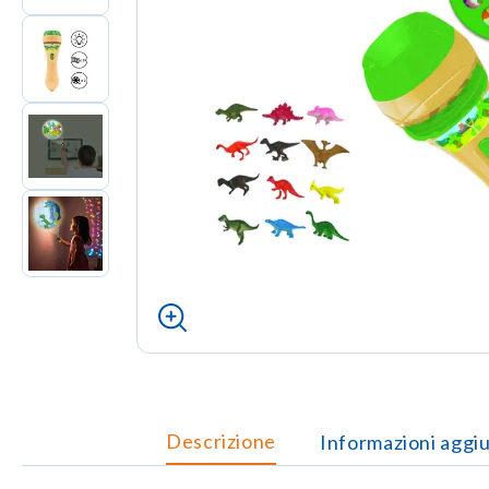
Descrizione
Informazioni aggi