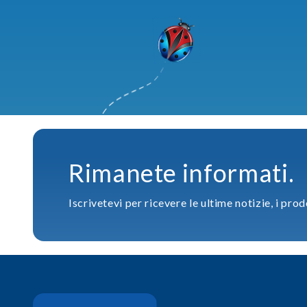
Rimanete informati.
Iscrivetevi per ricevere le ultime notizie, i prod