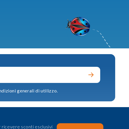
dizioni generali di utilizzo.
 ricevere sconti esclusivi